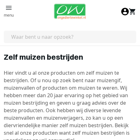
Ga naar de inhoud
menu
Zelf muizen bestrijden
Hier vindt u al onze producten om zelf muizen te
bestrijden. Of u nou op zoek bent naar muizengif,
muizenvallen of producten om muizen te weren. Wij
hebben meer dan 20 jaar ervaring op het gebied van
muizen bestrijding en geven u graag advies over de
beste producten. Ook hebben wij diverse levende
muizenvallen en muizenverjagers, zo kan u op een
diervriendelijke manier zelf muizen bestrijden. Bekijk
snel al onze producten want zelf muizen bestrijden is