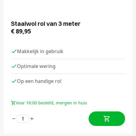
Staalwol rol van 3 meter
€
89,95
Makkelijk in gebruik
Optimale wering
Op een handige rol
Voor 16:00 besteld, morgen in huis