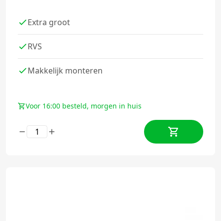
Extra groot
RVS
Makkelijk monteren
Voor 16:00 besteld, morgen in huis