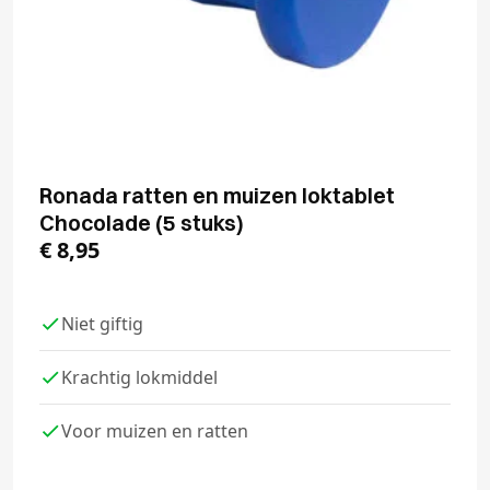
Ronada ratten en muizen loktablet
Chocolade (5 stuks)
€
8,95
Niet giftig
Krachtig lokmiddel
Voor muizen en ratten