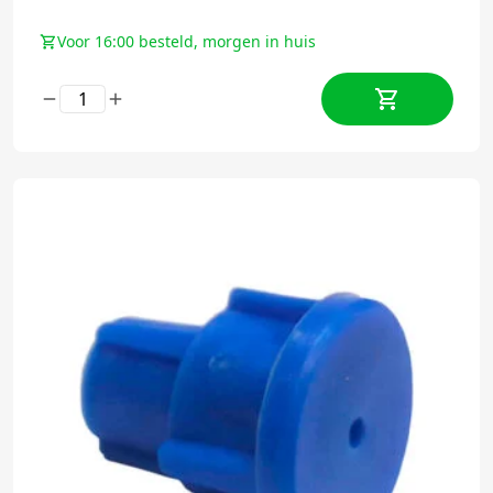
Voor 16:00 besteld, morgen in huis