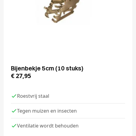
Bijenbekje 5cm (10 stuks)
€
27,95
Roestvrij staal
Tegen muizen en insecten
Ventilatie wordt behouden