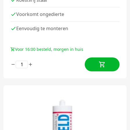
Voorkomt ongedierte
Eenvoudig te monteren
Voor 16:00 besteld, morgen in huis