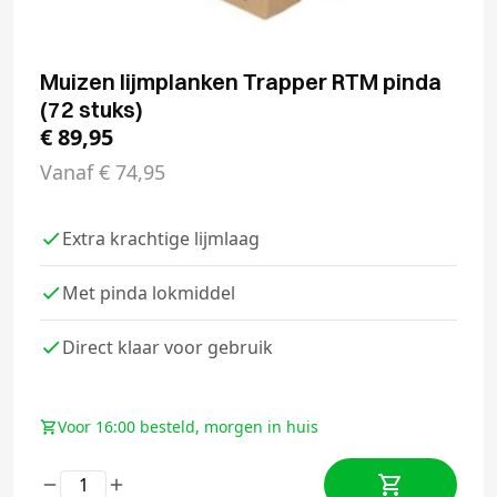
Muizen lijmplanken Trapper RTM pinda
(72 stuks)
€
89,95
Vanaf
€
74,95
Extra krachtige lijmlaag
Met pinda lokmiddel
Direct klaar voor gebruik
Voor 16:00 besteld, morgen in huis