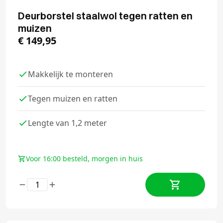
Deurborstel staalwol tegen ratten en
muizen
€
149,95
Makkelijk te monteren
Tegen muizen en ratten
Lengte van 1,2 meter
Voor 16:00 besteld, morgen in huis