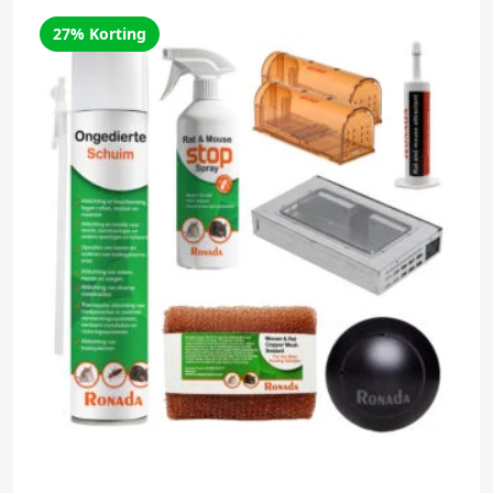
27% Korting