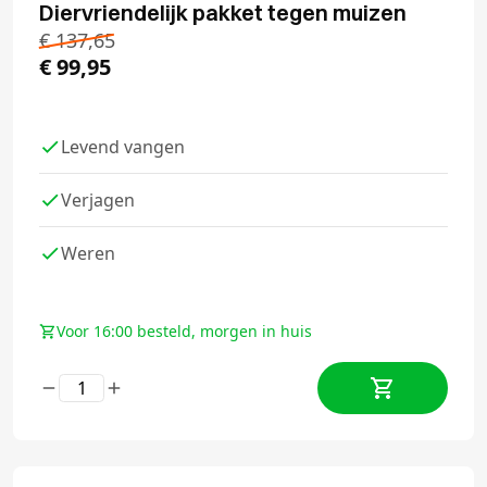
Diervriendelijk pakket tegen muizen
€
137,65
€
99,95
Levend vangen
Verjagen
Weren
Voor 16:00 besteld, morgen in huis