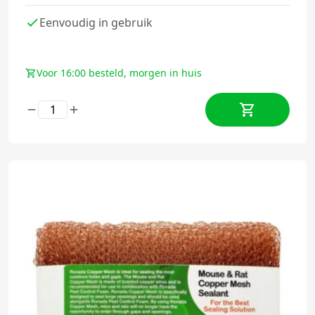
Eenvoudig in gebruik
Voor 16:00 besteld, morgen in huis