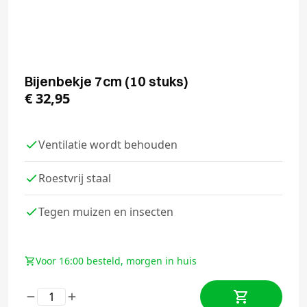
Bijenbekje 7cm (10 stuks)
€
32,95
Ventilatie wordt behouden
Roestvrij staal
Tegen muizen en insecten
Voor 16:00 besteld, morgen in huis