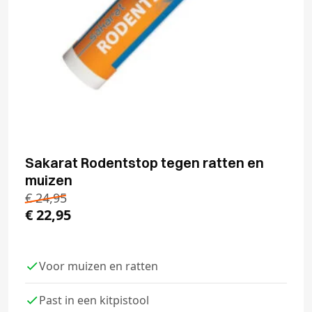
Sakarat Rodentstop tegen ratten en
muizen
€
24,95
€
22,95
Voor muizen en ratten
Past in een kitpistool