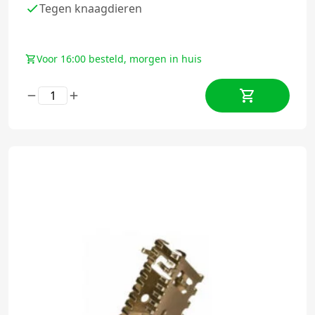
Tegen knaagdieren
Voor 16:00 besteld, morgen in huis