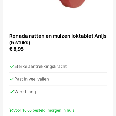
Ronada ratten en muizen loktablet Anijs
(5 stuks)
€
8,95
Sterke aantrekkingskracht
Past in veel vallen
Werkt lang
Voor 16:00 besteld, morgen in huis