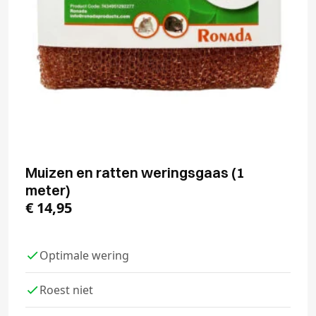
Muizen en ratten weringsgaas (1
meter)
€
14,95
Optimale wering
Roest niet