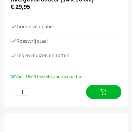
€
29,95
Goede ventilatie
Roestvrij staal
Tegen muizen en ratten
Voor 16:00 besteld, morgen in huis