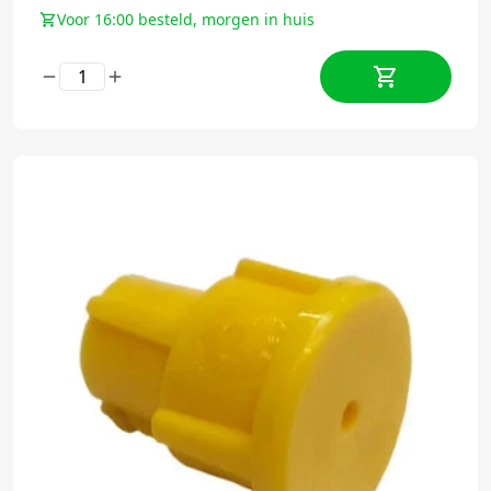
Voor 16:00 besteld, morgen in huis