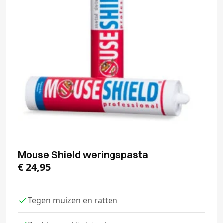
Mouse Shield weringspasta
€
24,95
Tegen muizen en ratten