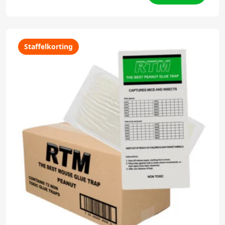
Staffelkorting