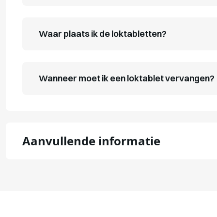
Waar plaats ik de loktabletten?
Wanneer moet ik een loktablet vervangen?
Aanvullende informatie