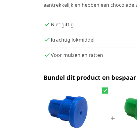
aantrekkelijk en hebben een chocolade
Niet giftig
Krachtig lokmiddel
Voor muizen en ratten
Bundel dit product en bespaar
+