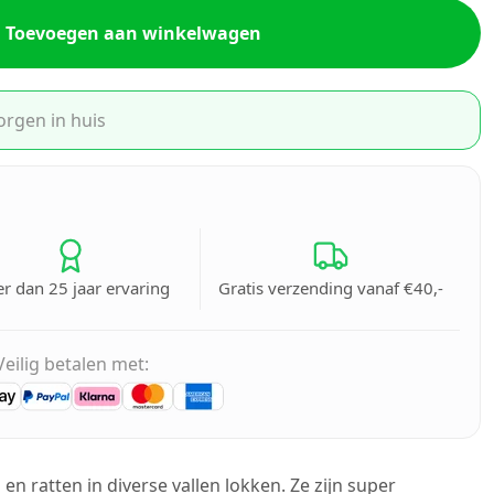
Toevoegen aan winkelwagen
orgen in huis
r dan 25 jaar ervaring
Gratis verzending vanaf €40,-
Veilig betalen met:
en ratten in diverse vallen lokken. Ze zijn super