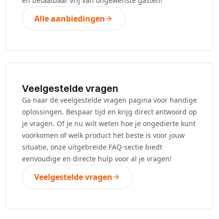
en betaalbaar vrij van ongewenste gasten!
Alle aanbiedingen
Veelgestelde vragen
Ga naar de veelgestelde vragen pagina voor handige
oplossingen. Bespaar tijd en krijg direct antwoord op
je vragen. Of je nu wilt weten hoe je ongedierte kunt
voorkomen of welk product het beste is voor jouw
situatie, onze uitgebreide FAQ-sectie biedt
eenvoudige en directe hulp voor al je vragen!
Veelgestelde vragen