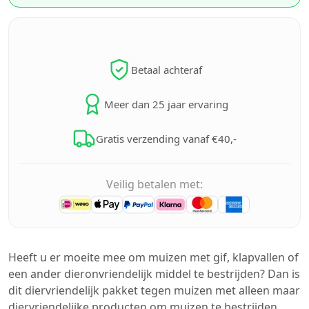
Betaal achteraf
Meer dan 25 jaar ervaring
Gratis verzending vanaf €40,-
Veilig betalen met:
Heeft u er moeite mee om muizen met gif, klapvallen of
een ander dieronvriendelijk middel te bestrijden? Dan is
dit diervriendelijk pakket tegen muizen met alleen maar
diervriendelijke producten om muizen te bestrijden