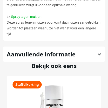
te gebruiken zorgt u voor een optimale wering.
1x
Spray tegen muizen
Deze spray tegen muizen voorkomt dat muizen aangetrokken
worden tot plaatsen waar u ze niet wenst voor een langere
tijd.
Aanvullende informatie
Bekijk ook eens
Staffelkorting