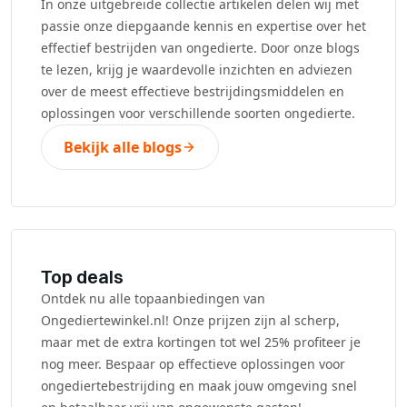
In onze uitgebreide collectie artikelen delen wij met
passie onze diepgaande kennis en expertise over het
effectief bestrijden van ongedierte. Door onze blogs
te lezen, krijg je waardevolle inzichten en adviezen
over de meest effectieve bestrijdingsmiddelen en
oplossingen voor verschillende soorten ongedierte.
Bekijk alle blogs
Top deals
Ontdek nu alle topaanbiedingen van
Ongediertewinkel.nl! Onze prijzen zijn al scherp,
maar met de extra kortingen tot wel 25% profiteer je
nog meer. Bespaar op effectieve oplossingen voor
ongediertebestrijding en maak jouw omgeving snel