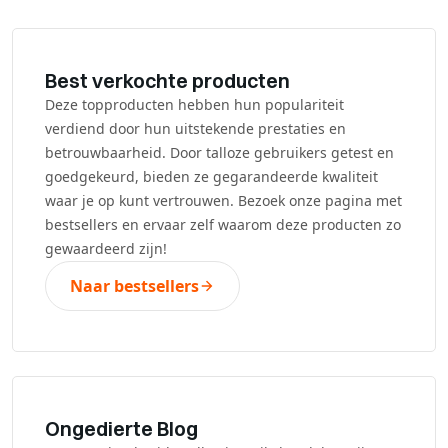
Best verkochte producten
Deze topproducten hebben hun populariteit
verdiend door hun uitstekende prestaties en
betrouwbaarheid. Door talloze gebruikers getest en
goedgekeurd, bieden ze gegarandeerde kwaliteit
waar je op kunt vertrouwen. Bezoek onze pagina met
bestsellers en ervaar zelf waarom deze producten zo
gewaardeerd zijn!
Naar bestsellers
Ongedierte Blog