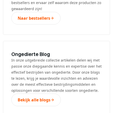
bestsellers en ervaar zelf waarom deze producten zo
gewaardeerd zijn!
Naar bestsellers
Ongedierte Blog
In onze uitgebreide collectie artikelen delen wij met
passie onze diepgaande kennis en expertise over het
effectief bestrijden van ongedierte. Door onze blogs
te lezen, krijg je waardevolle inzichten en adviezen
over de meest effectieve bestrijdingsmiddelen en
oplossingen voor verschillende soorten ongedierte.
Bekijk alle blogs