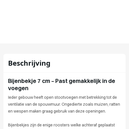
Beschrijving
Bijenbekje 7 cm – Past gemakkelijk in de
voegen
Ieder gebouw heeft open stootvoegen met betrekking tot de
ventilatie van de spouwmuur. Ongedierte zoals muizen, ratten
en wespen maken graag gebruik van deze openingen.
Bijenbekjes zijn de enige roosters welke achteraf geplaatst