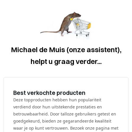
Michael de Muis (onze assistent),
helpt u graag verder...
Best verkochte producten
Deze topproducten hebben hun populariteit
verdiend door hun uitstekende prestaties en
betrouwbaarheid. Door talloze gebruikers getest en
goedgekeurd, bieden ze gegarandeerde kwaliteit
waar je op kunt vertrouwen. Bezoek onze pagina met