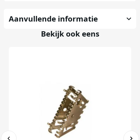
Aanvullende informatie
Bekijk ook eens