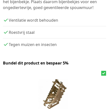
het bijenbekje. Plaats daarom bijenbekjes voor een
ongediertevrije, goed geventileerde spouwmuur!
Ventilatie wordt behouden
Roestvrij staal
Tegen muizen en insecten
Bundel dit product en bespaar 5%