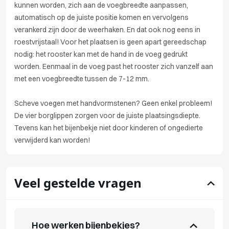
kunnen worden, zich aan de voegbreedte aanpassen,
automatisch op de juiste positie komen en vervolgens
verankerd zijn door de weerhaken. En dat ook nog eens in
roestvrijstaal! Voor het plaatsen is geen apart gereedschap
nodig: het rooster kan met de hand in de voeg gedrukt
worden. Eenmaal in de voeg past het rooster zich vanzelf aan
met een voegbreedte tussen de 7-12 mm.
Scheve voegen met handvormstenen? Geen enkel probleem!
De vier borglippen zorgen voor de juiste plaatsingsdiepte.
Tevens kan het bijenbekje niet door kinderen of ongedierte
verwijderd kan worden!
Veel gestelde vragen
Hoe werken bijenbekjes?