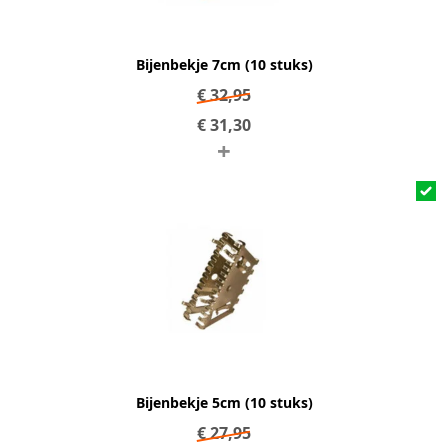
Bijenbekje 7cm (10 stuks)
€
32,95
€
31,30
+
Bijenbekje 5cm (10 stuks)
€
27,95