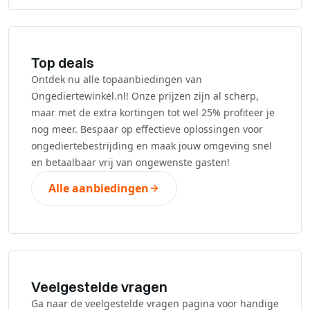
Top deals
Ontdek nu alle topaanbiedingen van
Ongediertewinkel.nl! Onze prijzen zijn al scherp,
maar met de extra kortingen tot wel 25% profiteer je
nog meer. Bespaar op effectieve oplossingen voor
ongediertebestrijding en maak jouw omgeving snel
en betaalbaar vrij van ongewenste gasten!
Alle aanbiedingen
Veelgestelde vragen
Ga naar de veelgestelde vragen pagina voor handige