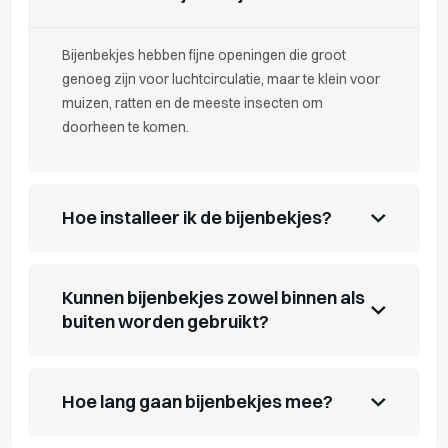
Bijenbekjes hebben fijne openingen die groot
genoeg zijn voor luchtcirculatie, maar te klein voor
muizen, ratten en de meeste insecten om
doorheen te komen.
Hoe installeer ik de bijenbekjes?
Kunnen bijenbekjes zowel binnen als
buiten worden gebruikt?
Hoe lang gaan bijenbekjes mee?