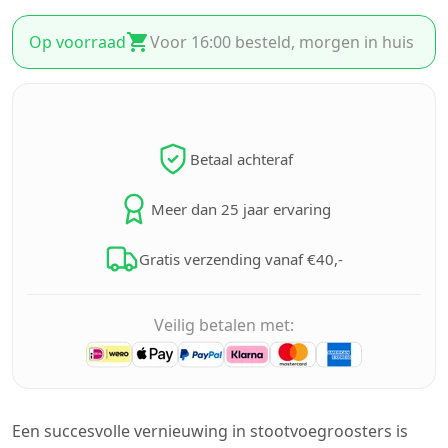
Op voorraad
Voor 16:00 besteld, morgen in huis
Betaal achteraf
Meer dan 25 jaar ervaring
Gratis verzending vanaf €40,-
Veilig betalen met:
Een succesvolle vernieuwing in stootvoegroosters is