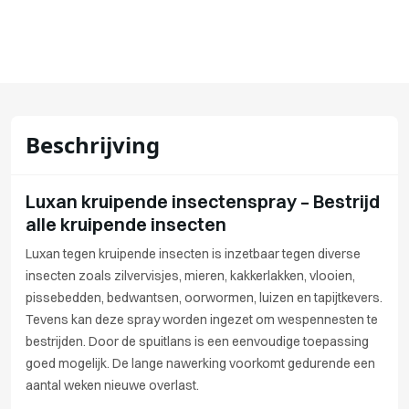
Beschrijving
Luxan kruipende insectenspray – Bestrijd
alle kruipende insecten
Luxan tegen kruipende insecten is inzetbaar tegen diverse
insecten zoals zilvervisjes, mieren, kakkerlakken, vlooien,
pissebedden, bedwantsen, oorwormen, luizen en tapijtkevers.
Tevens kan deze spray worden ingezet om wespennesten te
bestrijden. Door de spuitlans is een eenvoudige toepassing
goed mogelijk. De lange nawerking voorkomt gedurende een
aantal weken nieuwe overlast.