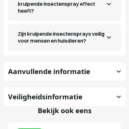
kruipende insectenspray effect
heeft?
Zijn kruipende insectensprays veilig
voor mensen en huisdieren?
Aanvullende informatie
Veiligheidsinformatie
Bekijk ook eens