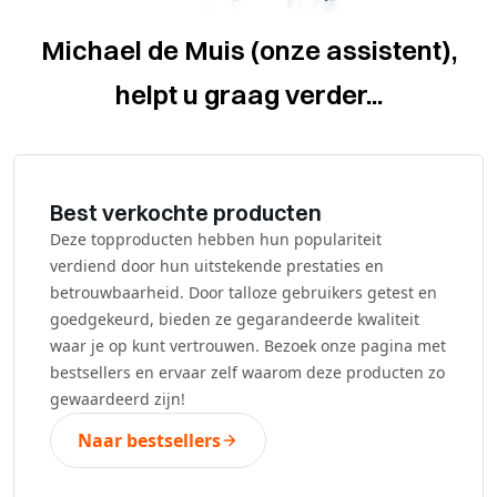
Michael de Muis (onze assistent),
helpt u graag verder...
Best verkochte producten
Deze topproducten hebben hun populariteit
verdiend door hun uitstekende prestaties en
betrouwbaarheid. Door talloze gebruikers getest en
goedgekeurd, bieden ze gegarandeerde kwaliteit
waar je op kunt vertrouwen. Bezoek onze pagina met
bestsellers en ervaar zelf waarom deze producten zo
gewaardeerd zijn!
Naar bestsellers