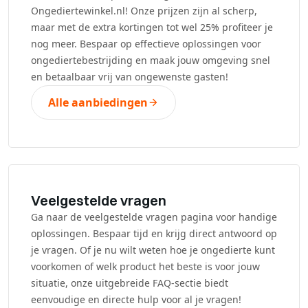
Ongediertewinkel.nl! Onze prijzen zijn al scherp,
maar met de extra kortingen tot wel 25% profiteer je
nog meer. Bespaar op effectieve oplossingen voor
ongediertebestrijding en maak jouw omgeving snel
en betaalbaar vrij van ongewenste gasten!
Alle aanbiedingen
Veelgestelde vragen
Ga naar de veelgestelde vragen pagina voor handige
oplossingen. Bespaar tijd en krijg direct antwoord op
je vragen. Of je nu wilt weten hoe je ongedierte kunt
voorkomen of welk product het beste is voor jouw
situatie, onze uitgebreide FAQ-sectie biedt
eenvoudige en directe hulp voor al je vragen!