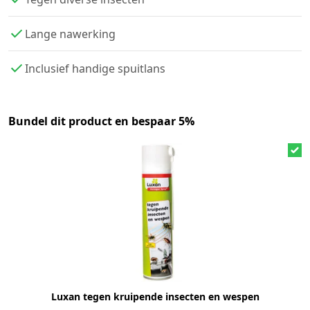
Lange nawerking
Inclusief handige spuitlans
Bundel dit product en bespaar 5%
Luxan tegen kruipende insecten en wespen