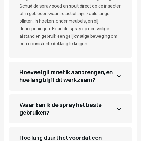
Schud de spray goed en spuit direct op de insecten
of in gebieden waar ze actief zijn, zoals langs
plinten, in hoeken, onder meubels, en bij
deuropeningen. Houd de spray op een veilige
afstand en gebruik een gelijkmatige beweging om
een consistente dekking te krijgen.
Hoeveel gif moet ik aanbrengen, en
hoe lang blijft dit werkzaam?
Waar kan ik de spray het beste
gebruiken?
Hoe lang duurt het voordat een