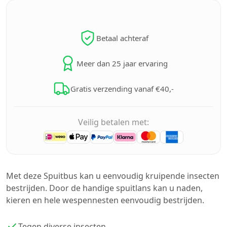
Betaal achteraf
Meer dan 25 jaar ervaring
Gratis verzending vanaf €40,-
Veilig betalen met:
Met deze Spuitbus kan u eenvoudig kruipende insecten
bestrijden. Door de handige spuitlans kan u naden,
kieren en hele wespennesten eenvoudig bestrijden.
Tegen diverse insecten