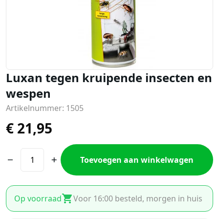
Luxan tegen kruipende insecten en
wespen
Artikelnummer: 1505
€
21,95
Toevoegen aan winkelwagen
Op voorraad
Voor 16:00 besteld, morgen in huis