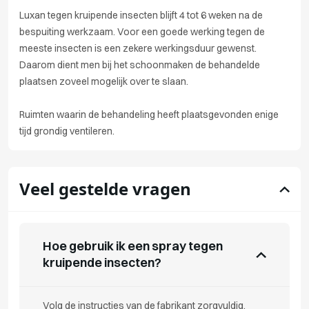
Luxan tegen kruipende insecten blijft 4 tot 6 weken na de
bespuiting werkzaam. Voor een goede werking tegen de
meeste insecten is een zekere werkingsduur gewenst.
Daarom dient men bij het schoonmaken de behandelde
plaatsen zoveel mogelijk over te slaan.
Ruimten waarin de behandeling heeft plaatsgevonden enige
tijd grondig ventileren.
Veel gestelde vragen
Hoe gebruik ik een spray tegen
kruipende insecten?
Volg de instructies van de fabrikant zorgvuldig.