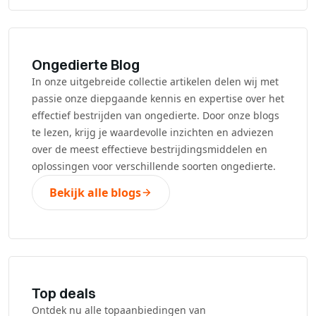
Ongedierte Blog
In onze uitgebreide collectie artikelen delen wij met
passie onze diepgaande kennis en expertise over het
effectief bestrijden van ongedierte. Door onze blogs
te lezen, krijg je waardevolle inzichten en adviezen
over de meest effectieve bestrijdingsmiddelen en
oplossingen voor verschillende soorten ongedierte.
Bekijk alle blogs
Top deals
Ontdek nu alle topaanbiedingen van