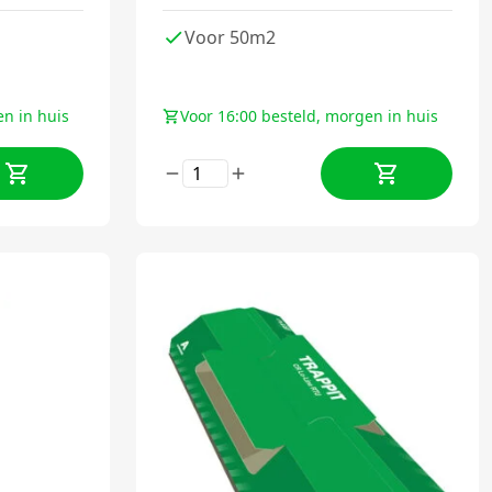
Voor 50m2
en in huis
Voor 16:00 besteld, morgen in huis