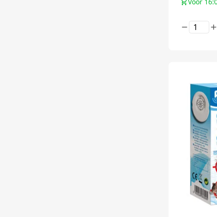
Voor 16: