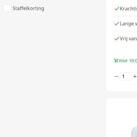
Staffelkorting
Kracht
Lange 
Vrij van
Voor 16: