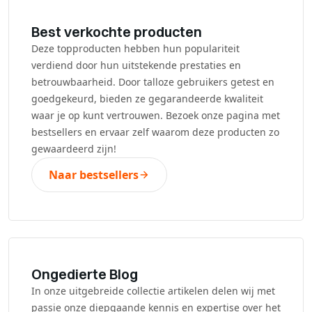
Best verkochte producten
Deze topproducten hebben hun populariteit
verdiend door hun uitstekende prestaties en
betrouwbaarheid. Door talloze gebruikers getest en
goedgekeurd, bieden ze gegarandeerde kwaliteit
waar je op kunt vertrouwen. Bezoek onze pagina met
bestsellers en ervaar zelf waarom deze producten zo
gewaardeerd zijn!
Naar bestsellers
Ongedierte Blog
In onze uitgebreide collectie artikelen delen wij met
passie onze diepgaande kennis en expertise over het