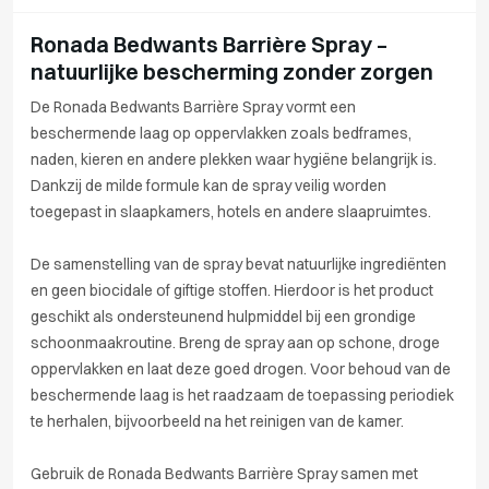
Ronada Bedwants Barrière Spray –
natuurlijke bescherming zonder zorgen
De Ronada Bedwants Barrière Spray vormt een
beschermende laag op oppervlakken zoals bedframes,
naden, kieren en andere plekken waar hygiëne belangrijk is.
Dankzij de milde formule kan de spray veilig worden
toegepast in slaapkamers, hotels en andere slaapruimtes.
De samenstelling van de spray bevat natuurlijke ingrediënten
en geen biocidale of giftige stoffen. Hierdoor is het product
geschikt als ondersteunend hulpmiddel bij een grondige
schoonmaakroutine. Breng de spray aan op schone, droge
oppervlakken en laat deze goed drogen. Voor behoud van de
beschermende laag is het raadzaam de toepassing periodiek
te herhalen, bijvoorbeeld na het reinigen van de kamer.
Gebruik de Ronada Bedwants Barrière Spray samen met