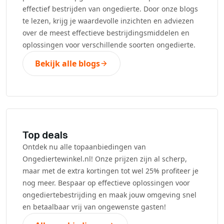
effectief bestrijden van ongedierte. Door onze blogs
te lezen, krijg je waardevolle inzichten en adviezen
over de meest effectieve bestrijdingsmiddelen en
oplossingen voor verschillende soorten ongedierte.
Bekijk alle blogs
Top deals
Ontdek nu alle topaanbiedingen van
Ongediertewinkel.nl! Onze prijzen zijn al scherp,
maar met de extra kortingen tot wel 25% profiteer je
nog meer. Bespaar op effectieve oplossingen voor
ongediertebestrijding en maak jouw omgeving snel
en betaalbaar vrij van ongewenste gasten!