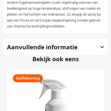
andere hygiënemaatregelen zoals regelmatig wassen van
beddengoed op hoge temperatuur, stofzuigen van naden en
plinten, en het luchten van matrassen. Zo draagt de spray bij
aan een frisse en verzorgde slaapomgeving zonder gebruik
van chemische bestrijdingsmiddelen.
Aanvullende informatie
Bekijk ook eens
Staffelkorting