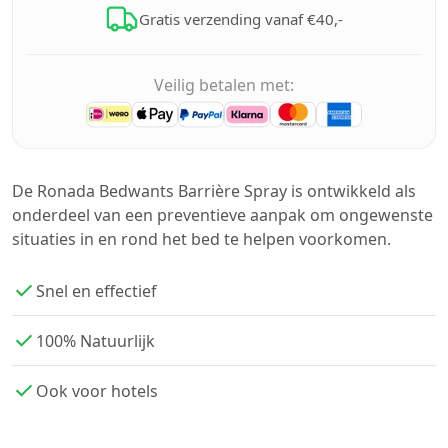
Gratis verzending vanaf €40,-
Veilig betalen met:
De Ronada Bedwants Barrière Spray is ontwikkeld als
onderdeel van een preventieve aanpak om ongewenste
situaties in en rond het bed te helpen voorkomen.
Snel en effectief
100% Natuurlijk
Ook voor hotels