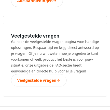
Alle aanbiedingen
Veelgestelde vragen
Ga naar de veelgestelde vragen pagina voor handige
oplossingen. Bespaar tijd en krijg direct antwoord op
je vragen. Of je nu wilt weten hoe je ongedierte kunt
voorkomen of welk product het beste is voor jouw
situatie, onze uitgebreide FAQ-sectie biedt
eenvoudige en directe hulp voor al je vragen!
Veelgestelde vragen