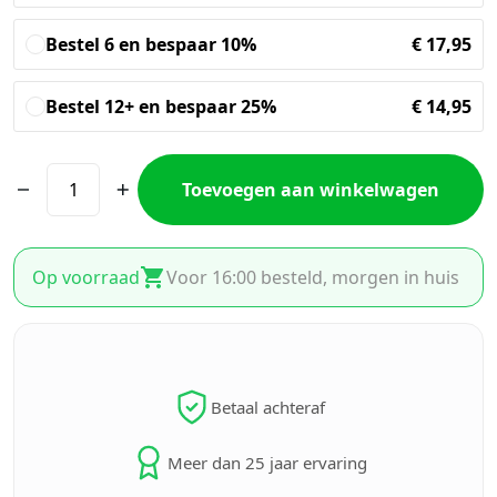
Bestel 6 en bespaar 10%
€
17,95
Bestel 12+ en bespaar 25%
€
14,95
Toevoegen aan winkelwagen
Op voorraad
Voor 16:00 besteld, morgen in huis
Betaal achteraf
Meer dan 25 jaar ervaring