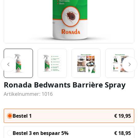
Ronada Bedwants Barrière Spray
Artikelnummer: 1016
Bestel 1
€
19,95
Bestel 3 en bespaar 5%
€
18,95