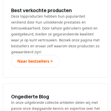
Best verkochte producten
Deze topproducten hebben hun populariteit
verdiend door hun uitstekende prestaties en
betrouwbaarheid. Door talloze gebruikers getest en
goedgekeurd, bieden ze gegarandeerde kwaliteit
waar je op kunt vertrouwen. Bezoek onze pagina met
bestsellers en ervaar zelf waarom deze producten zo
gewaardeerd zijn!
Naar bestsellers
Ongedierte Blog
In onze uitgebreide collectie artikelen delen wij met
passie onze diepgaande kennis en expertise over het