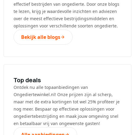
effectief bestrijden van ongedierte. Door onze blogs
te lezen, krijg je waardevolle inzichten en adviezen
over de meest effectieve bestrijdingsmiddelen en
oplossingen voor verschillende soorten ongedierte.
Bekijk alle blogs
Top deals
Ontdek nu alle topaanbiedingen van
Ongediertewinkel.nl! Onze prijzen zijn al scherp,
maar met de extra kortingen tot wel 25% profiteer je
nog meer. Bespaar op effectieve oplossingen voor
ongediertebestrijding en maak jouw omgeving snel
en betaalbaar vrij van ongewenste gasten!
Alle aanbiedingen