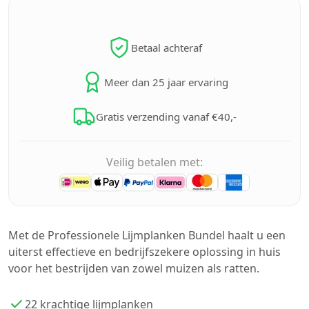
Betaal achteraf
Meer dan 25 jaar ervaring
Gratis verzending vanaf €40,-
Veilig betalen met:
Met de Professionele Lijmplanken Bundel haalt u een
uiterst effectieve en bedrijfszekere oplossing in huis
voor het bestrijden van zowel muizen als ratten.
22 krachtige lijmplanken