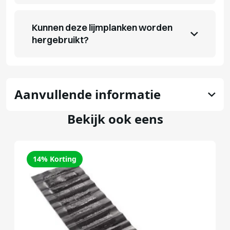
Kunnen deze lijmplanken worden
hergebruikt?
Aanvullende informatie
Bekijk ook eens
14% Korting