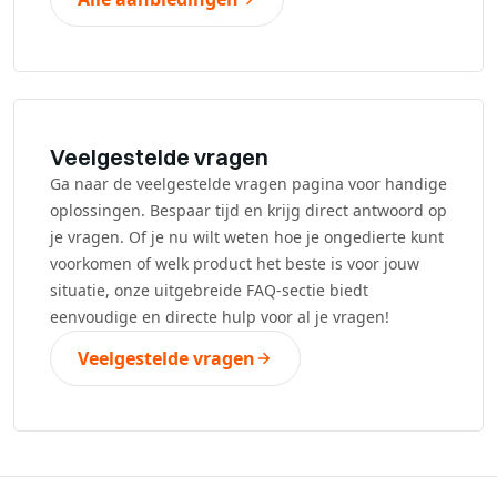
Veelgestelde vragen
Ga naar de veelgestelde vragen pagina voor handige
oplossingen. Bespaar tijd en krijg direct antwoord op
je vragen. Of je nu wilt weten hoe je ongedierte kunt
voorkomen of welk product het beste is voor jouw
situatie, onze uitgebreide FAQ-sectie biedt
eenvoudige en directe hulp voor al je vragen!
Veelgestelde vragen