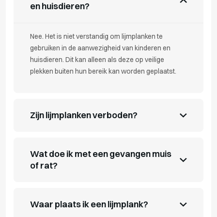
en huisdieren?
Nee. Het is niet verstandig om lijmplanken te
gebruiken in de aanwezigheid van kinderen en
huisdieren. Dit kan alleen als deze op veilige
plekken buiten hun bereik kan worden geplaatst.
Zijn lijmplanken verboden?
Wat doe ik met een gevangen muis
of rat?
Waar plaats ik een lijmplank?