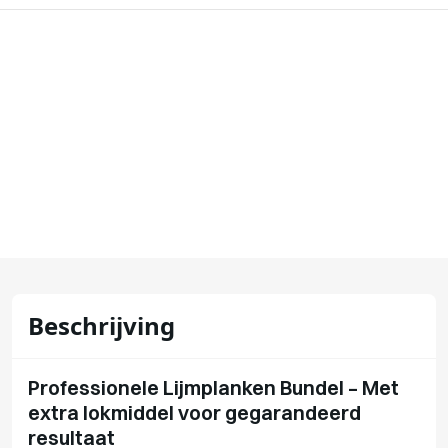
Beschrijving
Professionele Lijmplanken Bundel – Met
extra lokmiddel voor gegarandeerd
resultaat