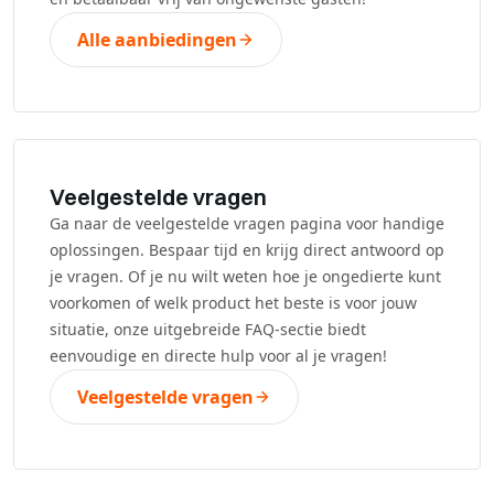
Alle aanbiedingen
Veelgestelde vragen
Ga naar de veelgestelde vragen pagina voor handige
oplossingen. Bespaar tijd en krijg direct antwoord op
je vragen. Of je nu wilt weten hoe je ongedierte kunt
voorkomen of welk product het beste is voor jouw
situatie, onze uitgebreide FAQ-sectie biedt
eenvoudige en directe hulp voor al je vragen!
Veelgestelde vragen