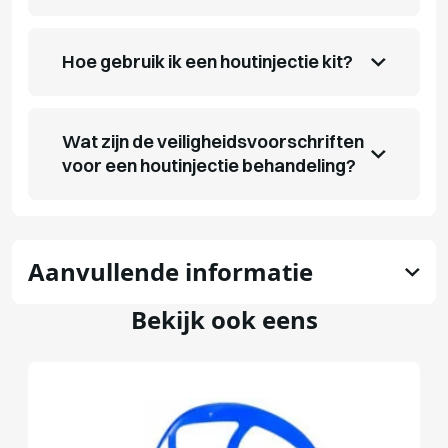
Hoe gebruik ik een houtinjectie kit?
Wat zijn de veiligheidsvoorschriften
voor een houtinjectie behandeling?
Aanvullende informatie
Bekijk ook eens