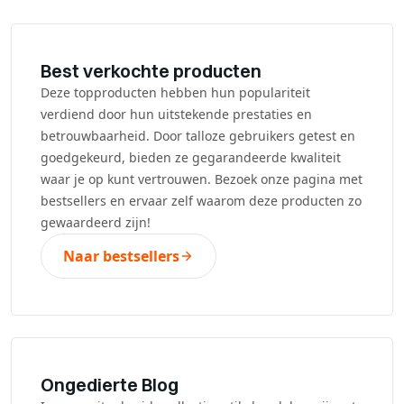
Best verkochte producten
Deze topproducten hebben hun populariteit
verdiend door hun uitstekende prestaties en
betrouwbaarheid. Door talloze gebruikers getest en
goedgekeurd, bieden ze gegarandeerde kwaliteit
waar je op kunt vertrouwen. Bezoek onze pagina met
bestsellers en ervaar zelf waarom deze producten zo
gewaardeerd zijn!
Naar bestsellers
Ongedierte Blog