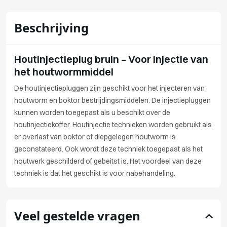
Beschrijving
Houtinjectieplug bruin – Voor injectie van
het houtwormmiddel
De houtinjectiepluggen zijn geschikt voor het injecteren van
houtworm en boktor bestrijdingsmiddelen. De injectiepluggen
kunnen worden toegepast als u beschikt over de
houtinjectiekoffer. Houtinjectie technieken worden gebruikt als
er overlast van boktor of diepgelegen houtworm is
geconstateerd. Ook wordt deze techniek toegepast als het
houtwerk geschilderd of gebeitst is. Het voordeel van deze
techniek is dat het geschikt is voor nabehandeling.
Veel gestelde vragen