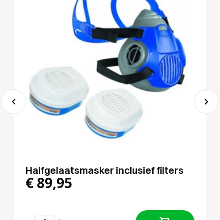
Halfgelaatsmasker inclusief filters
€
89,95