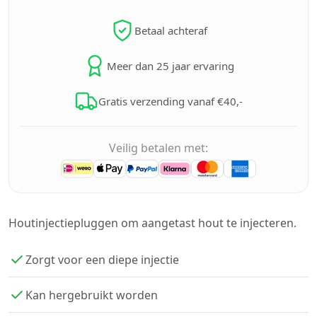
Betaal achteraf
Meer dan 25 jaar ervaring
Gratis verzending vanaf €40,-
Veilig betalen met:
Houtinjectiepluggen om aangetast hout te injecteren.
Zorgt voor een diepe injectie
Kan hergebruikt worden