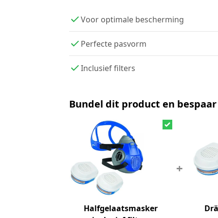
Voor optimale bescherming
Perfecte pasvorm
Inclusief filters
Bundel dit product en bespaar
+
Halfgelaatsmasker
Drä