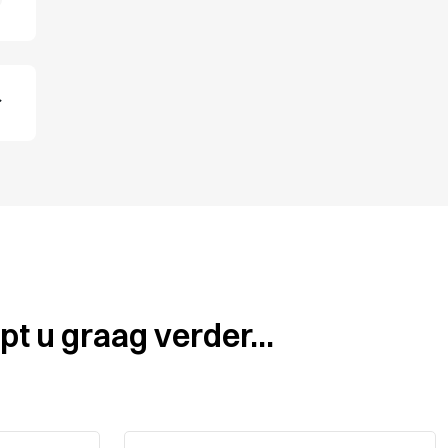
pt u graag verder...