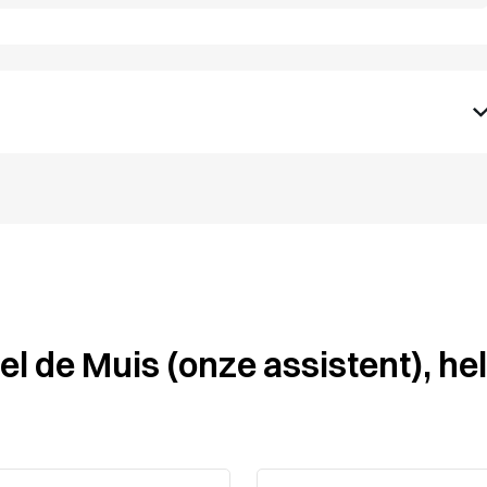
l de Muis (onze assistent), hel