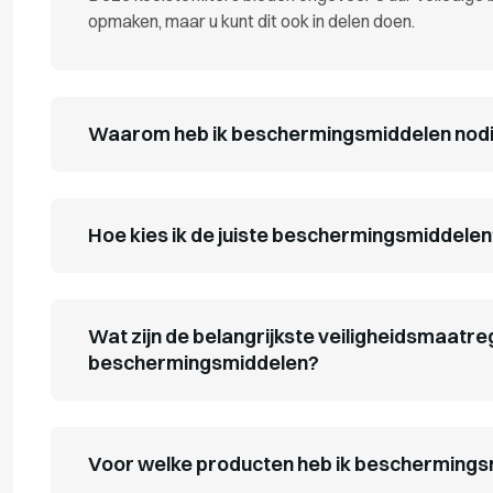
opmaken, maar u kunt dit ook in delen doen.
Waarom heb ik beschermingsmiddelen nod
Hoe kies ik de juiste beschermingsmiddele
Wat zijn de belangrijkste veiligheidsmaatreg
beschermingsmiddelen?
Voor welke producten heb ik beschermings