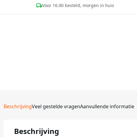
Voor 16.00 besteld, morgen in huis
Beschrijving
Veel gestelde vragen
Aanvullende informatie
Beschrijving