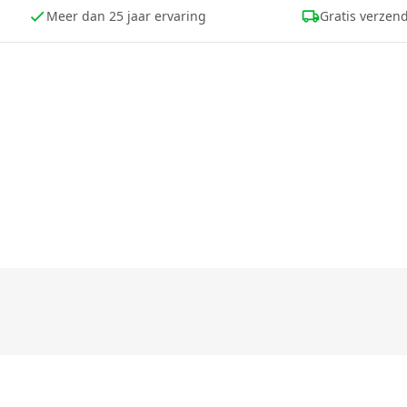
Meer dan 25 jaar ervaring
Gratis verzend