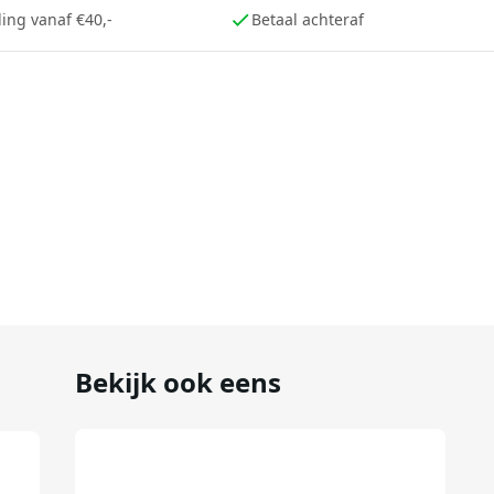
ing vanaf €40,-
Betaal achteraf
Bekijk ook eens