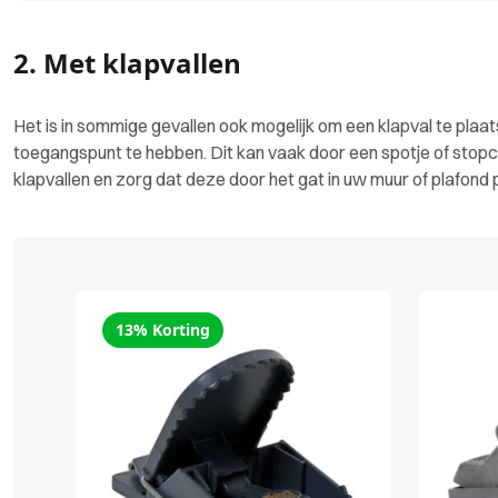
2. Met klapvallen
Het is in sommige gevallen ook mogelijk om een klapval te plaat
toegangspunt te hebben. Dit kan vaak door een spotje of stopcon
klapvallen en zorg dat deze door het gat in uw muur of plafond 
13% Korting