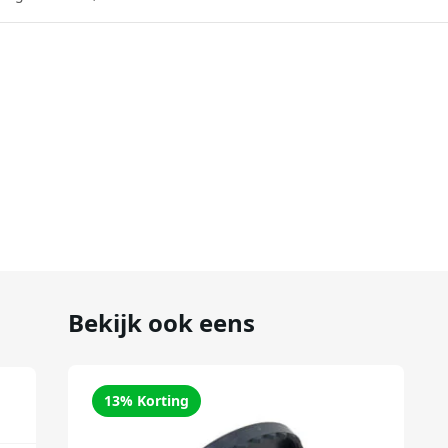
Bekijk ook eens
13% Korting