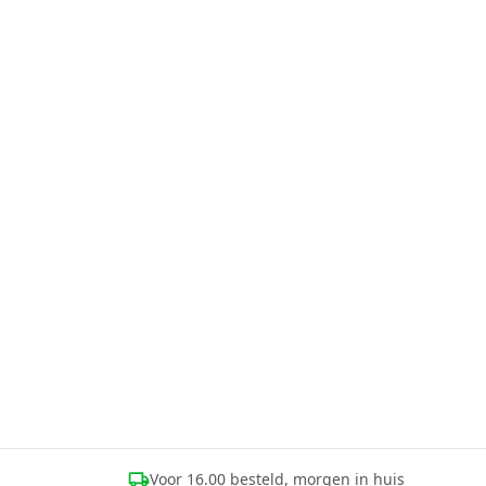
Voor 16.00 besteld, morgen in huis