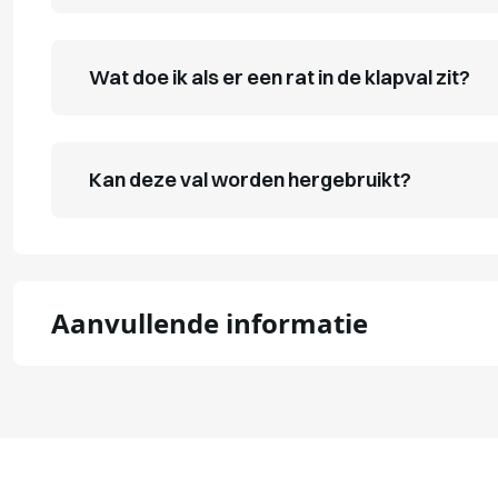
Wat doe ik als er een rat in de klapval zit?
Kan deze val worden hergebruikt?
Aanvullende informatie