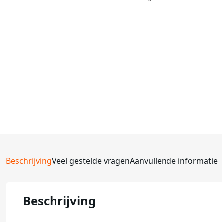
Beschrijving
Veel gestelde vragen
Aanvullende informatie
Beschrijving