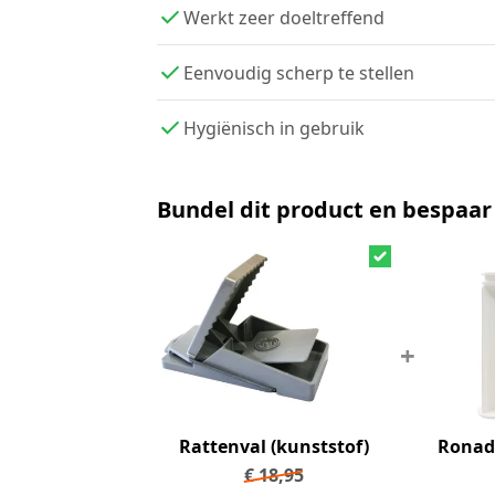
Werkt zeer doeltreffend
Eenvoudig scherp te stellen
Hygiënisch in gebruik
Bundel dit product en bespaar
+
Rattenval (kunststof)
Ronad
€
18,95