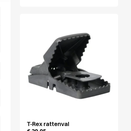
T-Rex rattenval