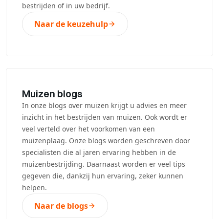
bestrijden of in uw bedrijf.
Naar de keuzehulp
Muizen blogs
In onze blogs over muizen krijgt u advies en meer
inzicht in het bestrijden van muizen. Ook wordt er
veel verteld over het voorkomen van een
muizenplaag. Onze blogs worden geschreven door
specialisten die al jaren ervaring hebben in de
muizenbestrijding. Daarnaast worden er veel tips
gegeven die, dankzij hun ervaring, zeker kunnen
helpen.
Naar de blogs