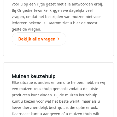
voor u op een rijtje gezet met alle antwoorden erbij.
Bij Ongediertewinkel krijgen we dagelijks veel
vragen, omdat het bestrijden van muizen niet voor
iedereen bekend is. Daarom ziet u hier de meest
gestelde vragen.
Bekijk alle vragen
Muizen keuzehulp
Elke situatie is anders en om u te helpen, hebben wij
een muizen keuzehulp gemaakt zodat u de juiste
producten kunt vinden. Bij de muizen keuzehulp
kunt u kiezen voor wat het beste werkt, maar als u
liever diervriendelijk bestrijdt, is die optie er ook.
Daarnaast kunt u aangeven of u muizen thuis wilt