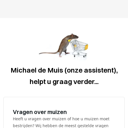
Michael de Muis (onze assistent),
helpt u graag verder...
Vragen over muizen
Heeft u vragen over muizen of hoe u muizen moet
bestrijden? Wij hebben de meest gestelde vragen