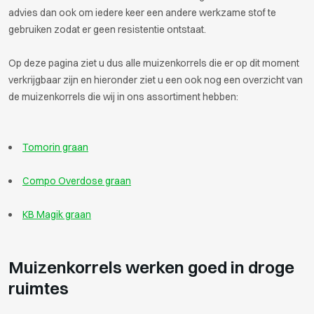
advies dan ook om iedere keer een andere werkzame stof te
gebruiken zodat er geen resistentie ontstaat.
Op deze pagina ziet u dus alle muizenkorrels die er op dit moment
verkrijgbaar zijn en hieronder ziet u een ook nog een overzicht van
de muizenkorrels die wij in ons assortiment hebben:
Tomorin graan
Compo Overdose graan
KB Magik graan
Muizenkorrels werken goed in droge
ruimtes