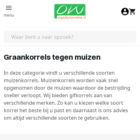
Ga naar de inhoud
menu
Graankorrels tegen muizen
In deze categorie vindt u verschillende soorten
muizenkorrels. Muizenkorrels worden vaak snel
opgenomen door de muizen waardoor de bestrijding
sneller verloopt. Wij bieden gifkorrels aan van
verschillende merken. Zo kan u kiezen welke soort
korrel het beste bij u past en daarnaast is ons advies
om altijd verschillende soorten te gebruiken.