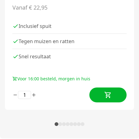
Vanaf
€
22,95
Inclusief spuit
Tegen muizen en ratten
Snel resultaat
Voor 16:00 besteld, morgen in huis