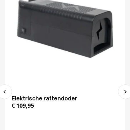
Elektrische rattendoder
€
109,95