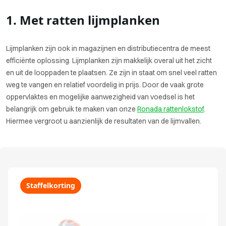
1. Met ratten lijmplanken
Lijmplanken zijn ook in magazijnen en distributiecentra de meest
efficiënte oplossing. Lijmplanken zijn makkelijk overal uit het zicht
en uit de looppaden te plaatsen. Ze zijn in staat om snel veel ratten
weg te vangen en relatief voordelig in prijs. Door de vaak grote
oppervlaktes en mogelijke aanwezigheid van voedsel is het
belangrijk om gebruik te maken van onze
Ronada rattenlokstof
.
Hiermee vergroot u aanzienlijk de resultaten van de lijmvallen.
Staffelkorting