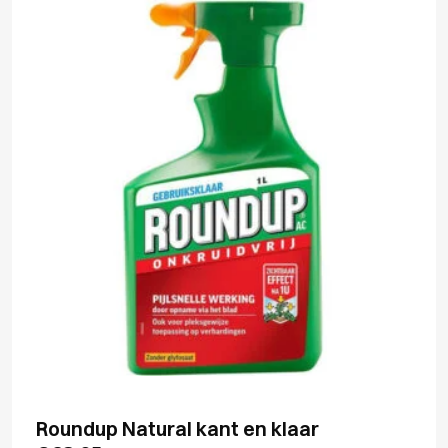
Roundup Natural kant en klaar