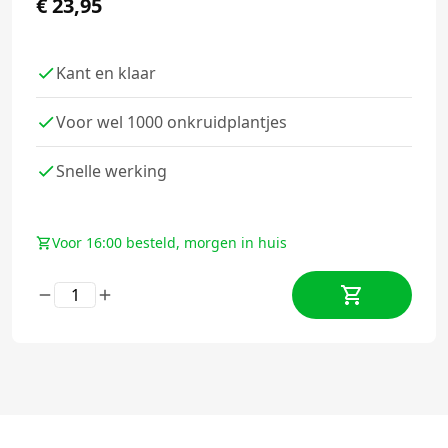
€
23,95
Kant en klaar
Voor wel 1000 onkruidplantjes
Snelle werking
Voor 16:00 besteld, morgen in huis