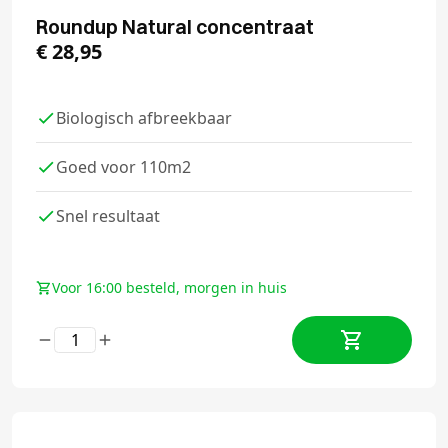
Roundup Natural concentraat
€
28,95
Biologisch afbreekbaar
Goed voor 110m2
Snel resultaat
Voor 16:00 besteld, morgen in huis