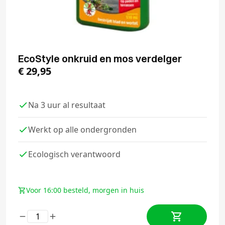
EcoStyle onkruid en mos verdelger
€
29,95
Na 3 uur al resultaat
Werkt op alle ondergronden
Ecologisch verantwoord
Voor 16:00 besteld, morgen in huis