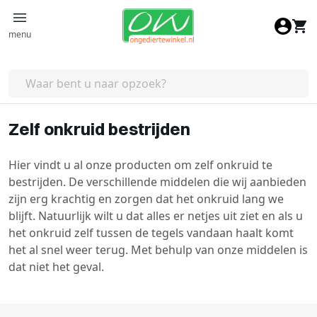
Ga naar de inhoud
menu
Zelf onkruid bestrijden
Hier vindt u al onze producten om zelf onkruid te
bestrijden. De verschillende middelen die wij aanbieden
zijn erg krachtig en zorgen dat het onkruid lang we
blijft. Natuurlijk wilt u dat alles er netjes uit ziet en als u
het onkruid zelf tussen de tegels vandaan haalt komt
het al snel weer terug. Met behulp van onze middelen is
dat niet het geval.