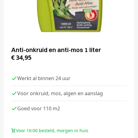
Anti-onkruid en anti-mos 1 liter
€
34,95
Werkt al binnen 24 uur
Voor onkruid, mos, algen en aanslag
Goed voor 110 m2
Voor 16:00 besteld, morgen in huis