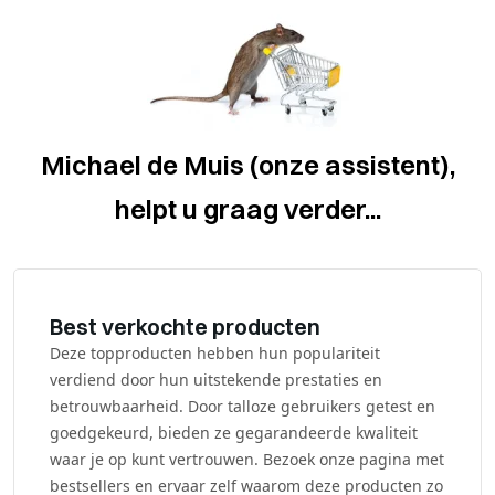
Michael de Muis (onze assistent),
helpt u graag verder...
Best verkochte producten
Deze topproducten hebben hun populariteit
verdiend door hun uitstekende prestaties en
betrouwbaarheid. Door talloze gebruikers getest en
goedgekeurd, bieden ze gegarandeerde kwaliteit
waar je op kunt vertrouwen. Bezoek onze pagina met
bestsellers en ervaar zelf waarom deze producten zo