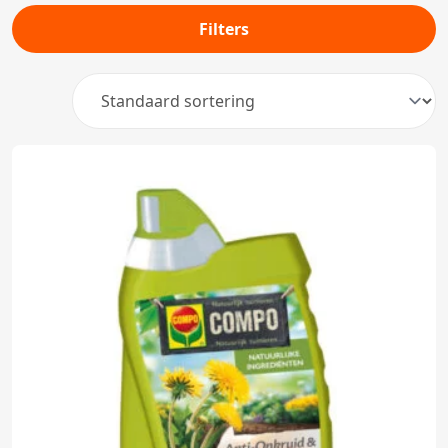
Filters