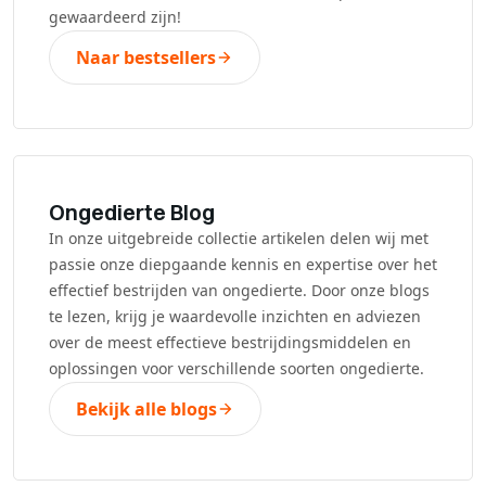
gewaardeerd zijn!
Naar bestsellers
Ongedierte Blog
In onze uitgebreide collectie artikelen delen wij met
passie onze diepgaande kennis en expertise over het
effectief bestrijden van ongedierte. Door onze blogs
te lezen, krijg je waardevolle inzichten en adviezen
over de meest effectieve bestrijdingsmiddelen en
oplossingen voor verschillende soorten ongedierte.
Bekijk alle blogs