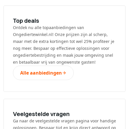
Top deals
Ontdek nu alle topaanbiedingen van
Ongediertewinkel.nl! Onze prijzen zijn al scherp,
maar met de extra kortingen tot wel 25% profiteer je
nog meer. Bespaar op effectieve oplossingen voor
ongediertebestrijding en maak jouw omgeving snel
en betaalbaar vrij van ongewenste gasten!
Alle aanbiedingen
Veelgestelde vragen
Ga naar de veelgestelde vragen pagina voor handige
oplossingen. Bespaar tijd en krijg direct antwoord op