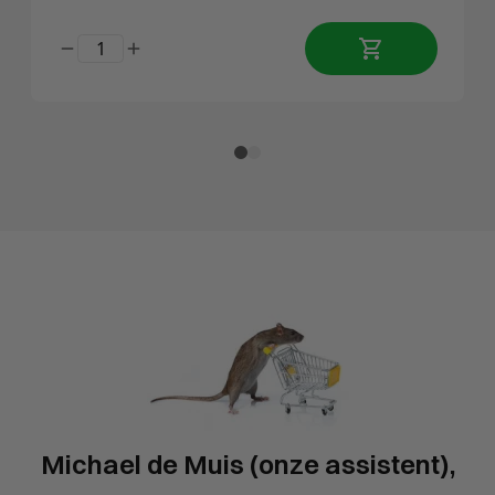
Michael de Muis (onze assistent),