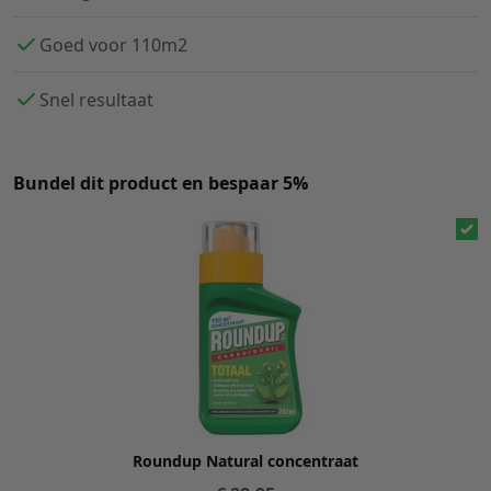
Goed voor 110m2
Snel resultaat
Bundel dit product en bespaar 5%
Roundup Natural concentraat