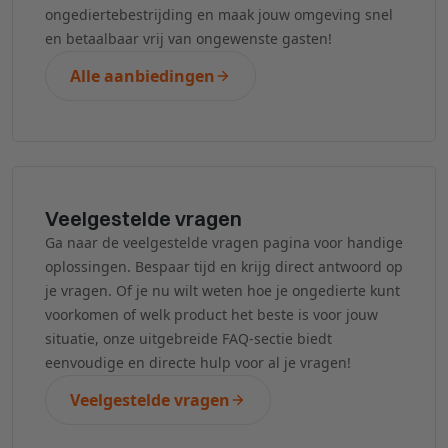
ongediertebestrijding en maak jouw omgeving snel
en betaalbaar vrij van ongewenste gasten!
Alle aanbiedingen
Veelgestelde vragen
Ga naar de veelgestelde vragen pagina voor handige
oplossingen. Bespaar tijd en krijg direct antwoord op
je vragen. Of je nu wilt weten hoe je ongedierte kunt
voorkomen of welk product het beste is voor jouw
situatie, onze uitgebreide FAQ-sectie biedt
eenvoudige en directe hulp voor al je vragen!
Veelgestelde vragen