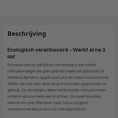
Beschrijving
Ecologisch verantwoord – Werkt al na 3
uur
Roundup natural onkruidvrij concentraat is een sterke
onkruidverdelger die geen gebruik maakt van glyfosaat. Dit
betekend dat het is opgebouwd uit in de natuur voorkomende
stoffen die ook weer door de grond worden opgenomen na
gebruik. Zo vernietigd u alleen het bedoelde onkruid zonder
verdere natuurschade aan te richten. Dit maakt Roundup
Natural een zeer effectieve maar ook ecologisch
verantwoorde keuze voor uw onkruidprobleem.