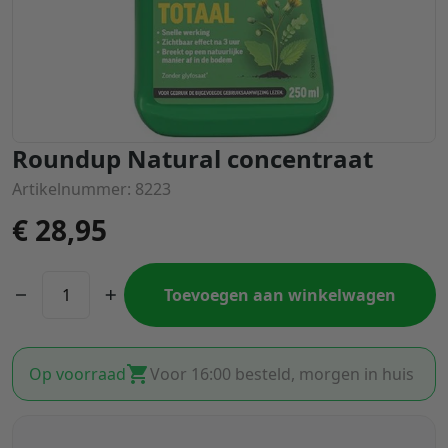
Roundup Natural concentraat
Artikelnummer: 8223
€
28,95
Toevoegen aan winkelwagen
Op voorraad
Voor 16:00 besteld, morgen in huis