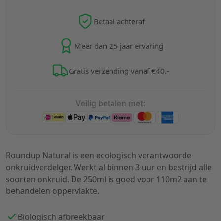
Betaal achteraf
Meer dan 25 jaar ervaring
Gratis verzending vanaf €40,-
Veilig betalen met:
Roundup Natural is een ecologisch verantwoorde
onkruidverdelger. Werkt al binnen 3 uur en bestrijd alle
soorten onkruid. De 250ml is goed voor 110m2 aan te
behandelen oppervlakte.
Biologisch afbreekbaar