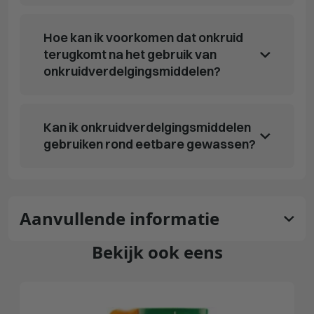
Hoe kan ik voorkomen dat onkruid
terugkomt na het gebruik van
onkruidverdelgingsmiddelen?
Kan ik onkruidverdelgingsmiddelen
gebruiken rond eetbare gewassen?
Aanvullende informatie
Bekijk ook eens