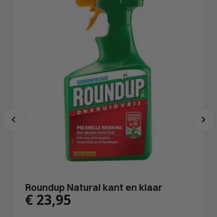
Roundup Natural kant en klaar
€
23,95