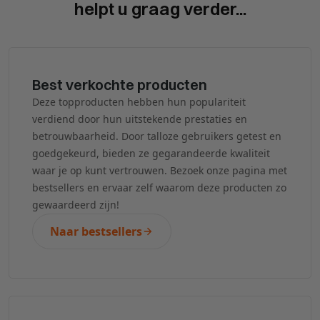
helpt u graag verder...
Best verkochte producten
Deze topproducten hebben hun populariteit
verdiend door hun uitstekende prestaties en
betrouwbaarheid. Door talloze gebruikers getest en
goedgekeurd, bieden ze gegarandeerde kwaliteit
waar je op kunt vertrouwen. Bezoek onze pagina met
bestsellers en ervaar zelf waarom deze producten zo
gewaardeerd zijn!
Naar bestsellers