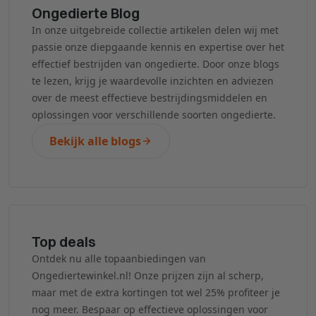
Ongedierte Blog
In onze uitgebreide collectie artikelen delen wij met
passie onze diepgaande kennis en expertise over het
effectief bestrijden van ongedierte. Door onze blogs
te lezen, krijg je waardevolle inzichten en adviezen
over de meest effectieve bestrijdingsmiddelen en
oplossingen voor verschillende soorten ongedierte.
Bekijk alle blogs
Top deals
Ontdek nu alle topaanbiedingen van
Ongediertewinkel.nl! Onze prijzen zijn al scherp,
maar met de extra kortingen tot wel 25% profiteer je
nog meer. Bespaar op effectieve oplossingen voor