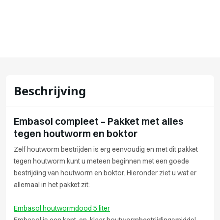
Beschrijving
Embasol compleet – Pakket met alles
tegen houtworm en boktor
Zelf houtworm bestrijden is erg eenvoudig en met dit pakket
tegen houtworm kunt u meteen beginnen met een goede
bestrijding van houtworm en boktor. Hieronder ziet u wat er
allemaal in het pakket zit:
E
mbasol houtwormdood 5 liter