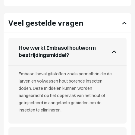
Veel gestelde vragen
Hoe werkt Embasol houtworm
bestrijdingsmiddel?
Embasol bevat gifstoffen zoals permethrin die de
larven en volwassen hout borende insecten
doden. Deze middelen kunnen worden
aangebracht op het oppervlak van het hout of
geïnjecteerd in aangetaste gebieden om de
insecten te elimineren.