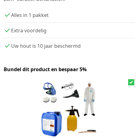
Alles in 1 pakket
Extra voordelig
Uw hout is 10 jaar beschermd
Bundel dit product en bespaar 5%