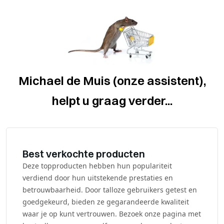
Michael de Muis (onze assistent),
helpt u graag verder...
Best verkochte producten
Deze topproducten hebben hun populariteit
verdiend door hun uitstekende prestaties en
betrouwbaarheid. Door talloze gebruikers getest en
goedgekeurd, bieden ze gegarandeerde kwaliteit
waar je op kunt vertrouwen. Bezoek onze pagina met