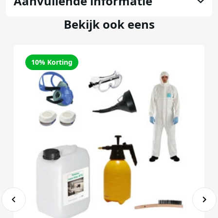
Aanvullende informatie
Bekijk ook eens
10% Korting