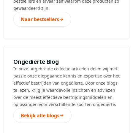
bestsellers en ervaar zelf waarom deze producten zo
gewaardeerd zijn!
Naar bestsellers
Ongedierte Blog
In onze uitgebreide collectie artikelen delen wij met
passie onze diepgaande kennis en expertise over het
effectief bestrijden van ongedierte. Door onze blogs
te lezen, krijg je waardevolle inzichten en adviezen
over de meest effectieve bestrijdingsmiddelen en
oplossingen voor verschillende soorten ongedierte.
Bekijk alle blogs