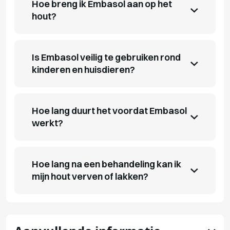
Hoe breng ik Embasol aan op het
hout?
Is Embasol veilig te gebruiken rond
kinderen en huisdieren?
Hoe lang duurt het voordat Embasol
werkt?
Hoe lang na een behandeling kan ik
mijn hout verven of lakken?