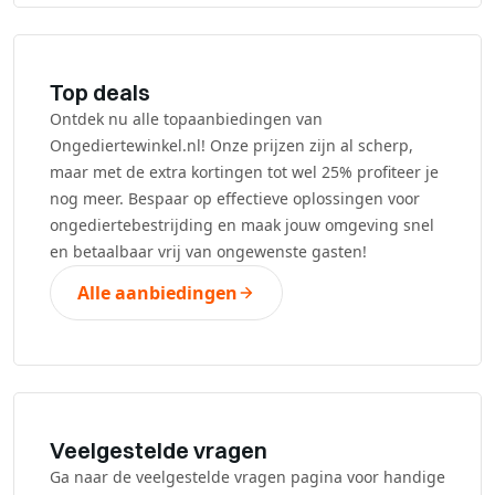
Top deals
Ontdek nu alle topaanbiedingen van
Ongediertewinkel.nl! Onze prijzen zijn al scherp,
maar met de extra kortingen tot wel 25% profiteer je
nog meer. Bespaar op effectieve oplossingen voor
ongediertebestrijding en maak jouw omgeving snel
en betaalbaar vrij van ongewenste gasten!
Alle aanbiedingen
Veelgestelde vragen
Ga naar de veelgestelde vragen pagina voor handige