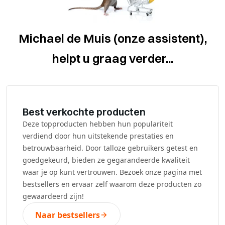
Michael de Muis (onze assistent),
helpt u graag verder...
Best verkochte producten
Deze topproducten hebben hun populariteit
verdiend door hun uitstekende prestaties en
betrouwbaarheid. Door talloze gebruikers getest en
goedgekeurd, bieden ze gegarandeerde kwaliteit
waar je op kunt vertrouwen. Bezoek onze pagina met
bestsellers en ervaar zelf waarom deze producten zo
gewaardeerd zijn!
Naar bestsellers