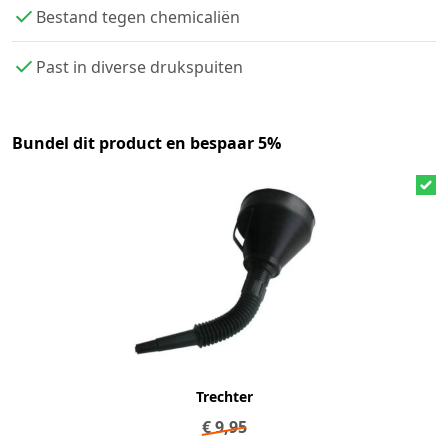
Bestand tegen chemicaliën
Past in diverse drukspuiten
Bundel dit product en bespaar 5%
Trechter
€
9,95