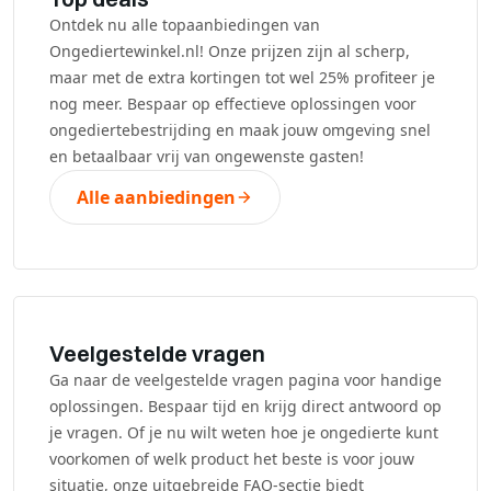
Ontdek nu alle topaanbiedingen van
Ongediertewinkel.nl! Onze prijzen zijn al scherp,
maar met de extra kortingen tot wel 25% profiteer je
nog meer. Bespaar op effectieve oplossingen voor
ongediertebestrijding en maak jouw omgeving snel
en betaalbaar vrij van ongewenste gasten!
Alle aanbiedingen
Veelgestelde vragen
Ga naar de veelgestelde vragen pagina voor handige
oplossingen. Bespaar tijd en krijg direct antwoord op
je vragen. Of je nu wilt weten hoe je ongedierte kunt
voorkomen of welk product het beste is voor jouw
situatie, onze uitgebreide FAQ-sectie biedt