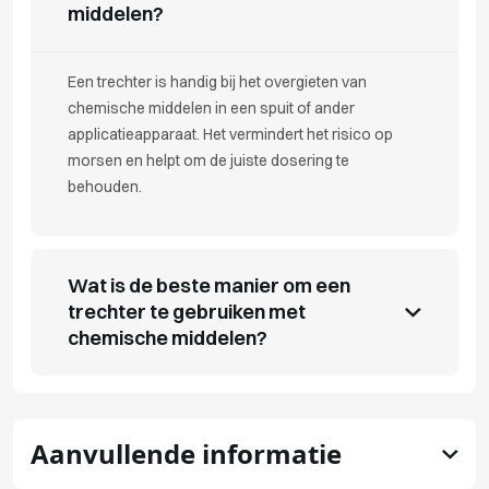
middelen?
Een trechter is handig bij het overgieten van
chemische middelen in een spuit of ander
applicatieapparaat. Het vermindert het risico op
morsen en helpt om de juiste dosering te
behouden.
Wat is de beste manier om een
trechter te gebruiken met
chemische middelen?
Aanvullende informatie