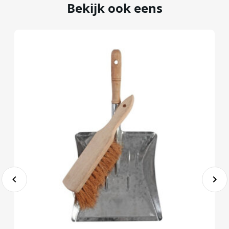
Bekijk ook eens