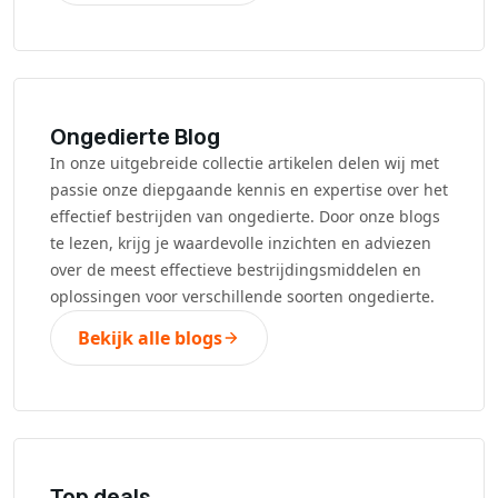
Ongedierte Blog
In onze uitgebreide collectie artikelen delen wij met
passie onze diepgaande kennis en expertise over het
effectief bestrijden van ongedierte. Door onze blogs
te lezen, krijg je waardevolle inzichten en adviezen
over de meest effectieve bestrijdingsmiddelen en
oplossingen voor verschillende soorten ongedierte.
Bekijk alle blogs
Top deals