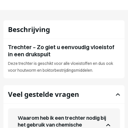
Beschrijving
Trechter – Zo giet u eenvoudig vloeistof
in een drukspuit
Deze trechter is geschikt voor alle vloeistoffen en dus ook
voor houtworm en boktorbestrijdingsmiddelen.
Veel gestelde vragen
Waarom heb ik een trechter nodig bij
het gebruik van chemische