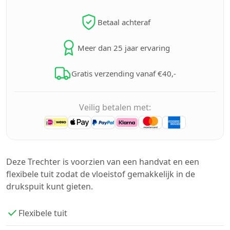
Betaal achteraf
Meer dan 25 jaar ervaring
Gratis verzending vanaf €40,-
Veilig betalen met:
Deze Trechter is voorzien van een handvat en een
flexibele tuit zodat de vloeistof gemakkelijk in de
drukspuit kunt gieten.
Flexibele tuit