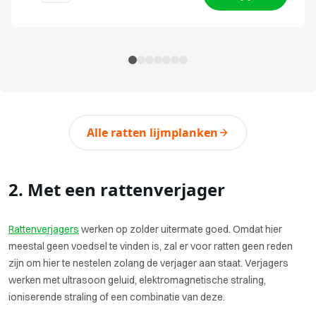
Alle ratten lijmplanken
2. Met een rattenverjager
Rattenverjagers
werken op zolder uitermate goed. Omdat hier
meestal geen voedsel te vinden is, zal er voor ratten geen reden
zijn om hier te nestelen zolang de verjager aan staat. Verjagers
werken met ultrasoon geluid, elektromagnetische straling,
ioniserende straling of een combinatie van deze.