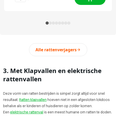
Alle rattenverjagers
3. Met Klapvallen en elektrische
rattenvallen
Deze vorm van ratten bestrijden is simpel zorgt altijd voor snel
resultaat.
Ratten klapvallen
hoeven niet in een afgesloten lokdoos
behalve als er kinderen of huisdieren op zolder komen.
Een
elektrische rattenval
is een meest humane om ratten te doden.