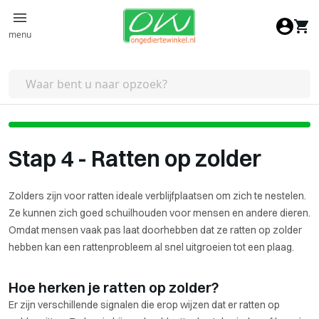
Ga naar de inhoud
menu
Stap 4 - Ratten op zolder
Zolders zijn voor ratten ideale verblijfplaatsen om zich te nestelen.
Ze kunnen zich goed schuilhouden voor mensen en andere dieren.
Omdat mensen vaak pas laat doorhebben dat ze ratten op zolder
hebben kan een rattenprobleem al snel uitgroeien tot een plaag.
Hoe herken je ratten op zolder?
Er zijn verschillende signalen die erop wijzen dat er ratten op