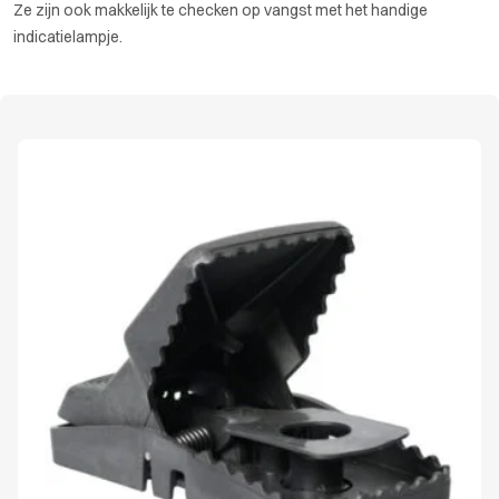
Ze zijn ook makkelijk te checken op vangst met het handige
indicatielampje.