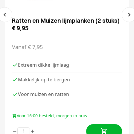
Ratten en Muizen lijmplanken (2 stuks)
€
9,95
Vanaf
€
7,95
Extreem dikke lijmlaag
Makkelijk op te bergen
Voor muizen en ratten
Voor 16:00 besteld, morgen in huis