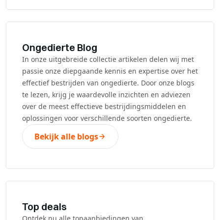
Ongedierte Blog
In onze uitgebreide collectie artikelen delen wij met
passie onze diepgaande kennis en expertise over het
effectief bestrijden van ongedierte. Door onze blogs
te lezen, krijg je waardevolle inzichten en adviezen
over de meest effectieve bestrijdingsmiddelen en
oplossingen voor verschillende soorten ongedierte.
Bekijk alle blogs
Top deals
Ontdek nu alle topaanbiedingen van