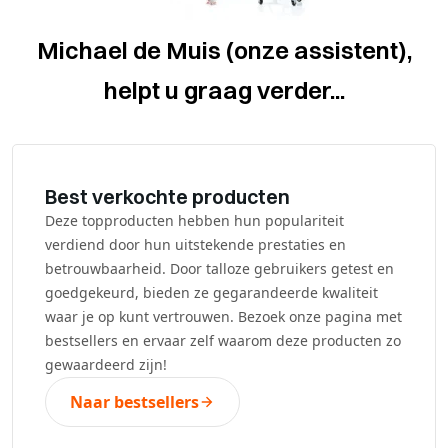
Michael de Muis (onze assistent),
helpt u graag verder...
Best verkochte producten
Deze topproducten hebben hun populariteit
verdiend door hun uitstekende prestaties en
betrouwbaarheid. Door talloze gebruikers getest en
goedgekeurd, bieden ze gegarandeerde kwaliteit
waar je op kunt vertrouwen. Bezoek onze pagina met
bestsellers en ervaar zelf waarom deze producten zo
gewaardeerd zijn!
Naar bestsellers