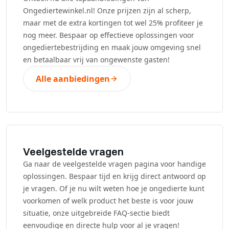
Ongediertewinkel.nl! Onze prijzen zijn al scherp,
maar met de extra kortingen tot wel 25% profiteer je
nog meer. Bespaar op effectieve oplossingen voor
ongediertebestrijding en maak jouw omgeving snel
en betaalbaar vrij van ongewenste gasten!
Alle aanbiedingen
Veelgestelde vragen
Ga naar de veelgestelde vragen pagina voor handige
oplossingen. Bespaar tijd en krijg direct antwoord op
je vragen. Of je nu wilt weten hoe je ongedierte kunt
voorkomen of welk product het beste is voor jouw
situatie, onze uitgebreide FAQ-sectie biedt
eenvoudige en directe hulp voor al je vragen!