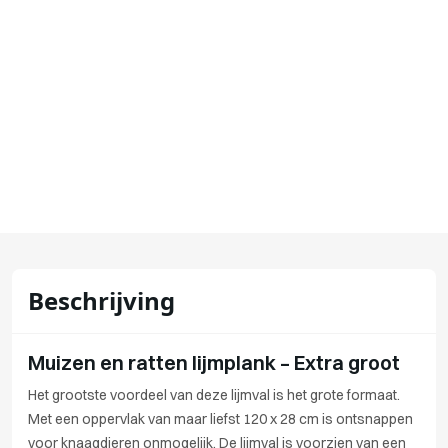
Beschrijving
Muizen en ratten lijmplank – Extra groot
Het grootste voordeel van deze lijmval is het grote formaat.
Met een oppervlak van maar liefst 120 x 28 cm is ontsnappen
voor knaagdieren onmogelijk. De lijmval is voorzien van een