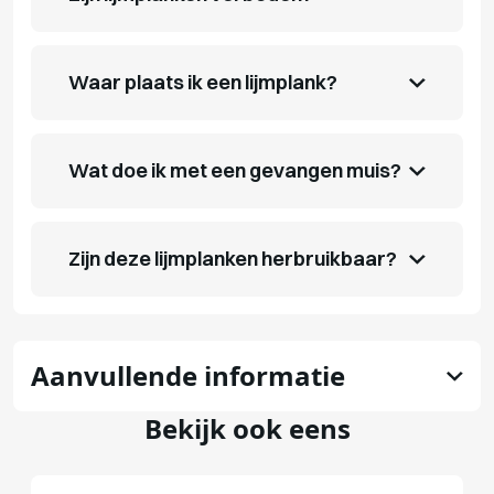
Waar plaats ik een lijmplank?
Wat doe ik met een gevangen muis?
Zijn deze lijmplanken herbruikbaar?
Aanvullende informatie
Bekijk ook eens