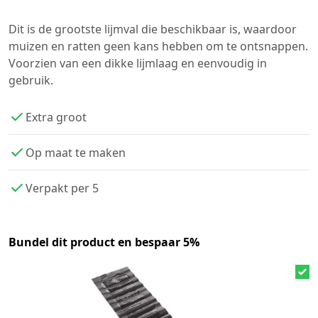
Dit is de grootste lijmval die beschikbaar is, waardoor
muizen en ratten geen kans hebben om te ontsnappen.
Voorzien van een dikke lijmlaag en eenvoudig in
gebruik.
Extra groot
Op maat te maken
Verpakt per 5
Bundel dit product en bespaar 5%