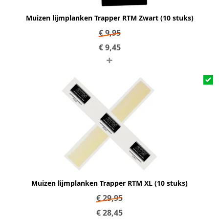
Muizen lijmplanken Trapper RTM Zwart (10 stuks)
€
9,95
€
9,45
+
Muizen lijmplanken Trapper RTM XL (10 stuks)
€
29,95
€
28,45