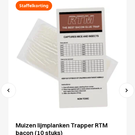
Staffelkorting
Muizen lijmplanken Trapper RTM
bacon (10 stuks)