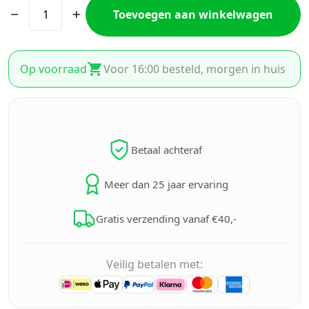
Toevoegen aan winkelwagen
Op voorraad
Voor 16:00 besteld, morgen in huis
Betaal achteraf
Meer dan 25 jaar ervaring
Gratis verzending vanaf €40,-
Veilig betalen met: