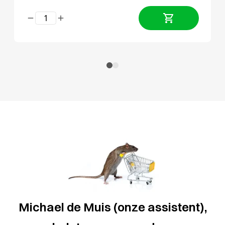
Michael de Muis (onze assistent),