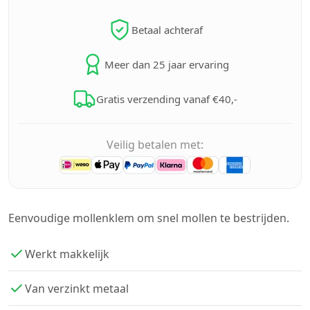
Betaal achteraf
Meer dan 25 jaar ervaring
Gratis verzending vanaf €40,-
Veilig betalen met:
Eenvoudige mollenklem om snel mollen te bestrijden.
Werkt makkelijk
Van verzinkt metaal