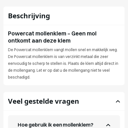
Beschrijving
Powercat mollenklem – Geen mol
ontkomt aan deze klem
De Powercat mollenklem vangt mollen snel en makkelijk weg.
De Powercat mollenklem is van verzinkt metaal die zeer
eenvoudig te scherp te stellen is. Plaats de klem altijd direct in
de mollengang. Let er op dat u de mollengang niet te veel
beschadigd.
Veel gestelde vragen
Hoe gebruik ik een mollenklem?