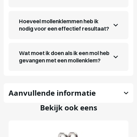
Hoeveel mollenklemmen heb ik
nodig voor een effectief resultaat?
Wat moet ik doen als ik een mol heb
gevangen met een mollenklem?
Aanvullende informatie
Bekijk ook eens