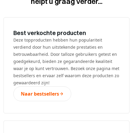
helpt u graag verder...
Best verkochte producten
Deze topproducten hebben hun populariteit
verdiend door hun uitstekende prestaties en
betrouwbaarheid. Door talloze gebruikers getest en
goedgekeurd, bieden ze gegarandeerde kwaliteit
waar je op kunt vertrouwen. Bezoek onze pagina met
bestsellers en ervaar zelf waarom deze producten zo
gewaardeerd zijn!
Naar bestsellers