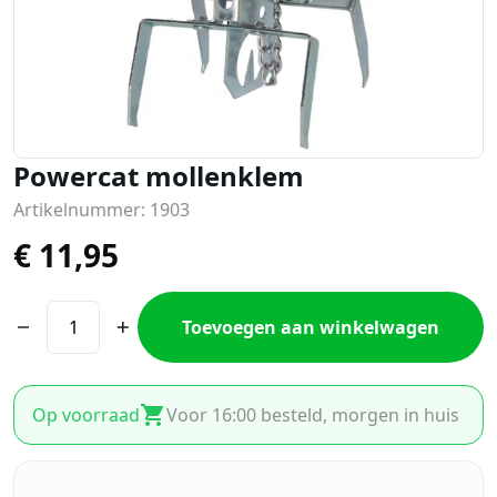
Powercat mollenklem
Artikelnummer: 1903
€
11,95
Toevoegen aan winkelwagen
Op voorraad
Voor 16:00 besteld, morgen in huis