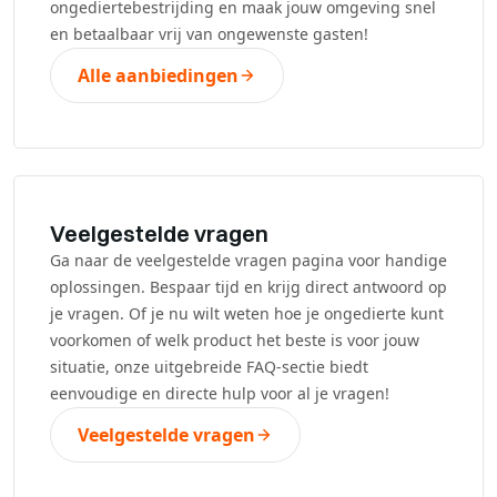
ongediertebestrijding en maak jouw omgeving snel
en betaalbaar vrij van ongewenste gasten!
Alle aanbiedingen
Veelgestelde vragen
Ga naar de veelgestelde vragen pagina voor handige
oplossingen. Bespaar tijd en krijg direct antwoord op
je vragen. Of je nu wilt weten hoe je ongedierte kunt
voorkomen of welk product het beste is voor jouw
situatie, onze uitgebreide FAQ-sectie biedt
eenvoudige en directe hulp voor al je vragen!
Veelgestelde vragen