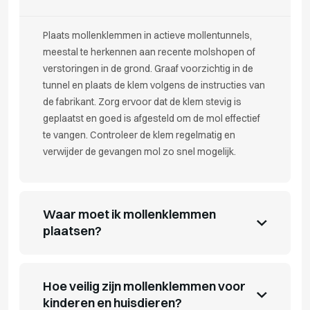
Plaats mollenklemmen in actieve mollentunnels,
meestal te herkennen aan recente molshopen of
verstoringen in de grond. Graaf voorzichtig in de
tunnel en plaats de klem volgens de instructies van
de fabrikant. Zorg ervoor dat de klem stevig is
geplaatst en goed is afgesteld om de mol effectief
te vangen. Controleer de klem regelmatig en
verwijder de gevangen mol zo snel mogelijk.
Waar moet ik mollenklemmen
plaatsen?
Hoe veilig zijn mollenklemmen voor
kinderen en huisdieren?