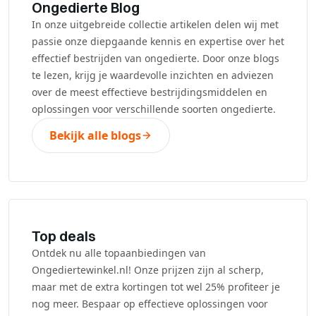
Ongedierte Blog
In onze uitgebreide collectie artikelen delen wij met
passie onze diepgaande kennis en expertise over het
effectief bestrijden van ongedierte. Door onze blogs
te lezen, krijg je waardevolle inzichten en adviezen
over de meest effectieve bestrijdingsmiddelen en
oplossingen voor verschillende soorten ongedierte.
Bekijk alle blogs
Top deals
Ontdek nu alle topaanbiedingen van
Ongediertewinkel.nl! Onze prijzen zijn al scherp,
maar met de extra kortingen tot wel 25% profiteer je
nog meer. Bespaar op effectieve oplossingen voor