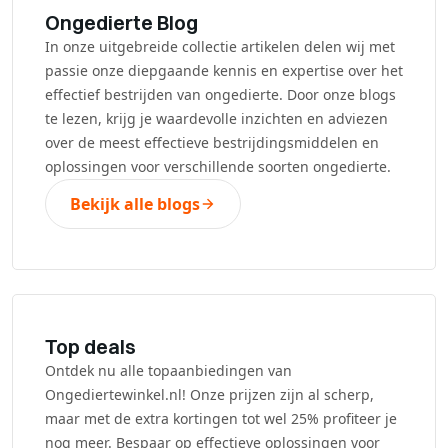
Ongedierte Blog
In onze uitgebreide collectie artikelen delen wij met
passie onze diepgaande kennis en expertise over het
effectief bestrijden van ongedierte. Door onze blogs
te lezen, krijg je waardevolle inzichten en adviezen
over de meest effectieve bestrijdingsmiddelen en
oplossingen voor verschillende soorten ongedierte.
Bekijk alle blogs
Top deals
Ontdek nu alle topaanbiedingen van
Ongediertewinkel.nl! Onze prijzen zijn al scherp,
maar met de extra kortingen tot wel 25% profiteer je
nog meer. Bespaar op effectieve oplossingen voor