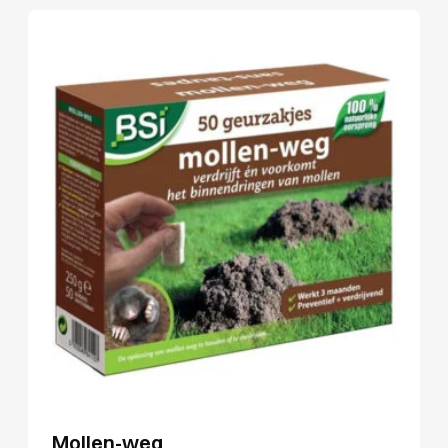
Mollen-weg