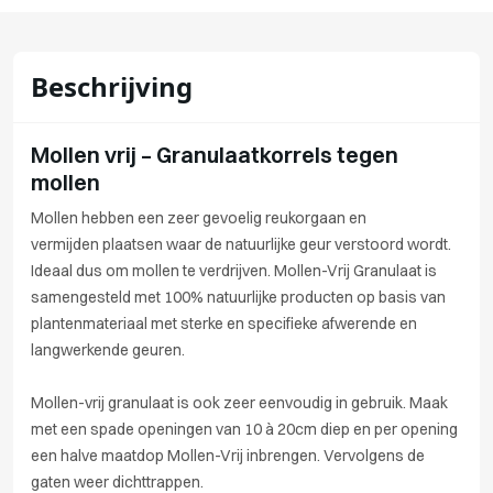
Beschrijving
Mollen vrij – Granulaatkorrels tegen
mollen
Mollen hebben een zeer gevoelig reukorgaan en
vermijden plaatsen waar de natuurlijke geur verstoord wordt.
Ideaal dus om mollen te verdrijven. Mollen-Vrij Granulaat is
samengesteld met 100% natuurlijke producten op basis van
plantenmateriaal met sterke en specifieke afwerende en
langwerkende geuren.
Mollen-vrij granulaat is ook zeer eenvoudig in gebruik. Maak
met een spade openingen van 10 à 20cm diep en per opening
een halve maatdop Mollen-Vrij inbrengen. Vervolgens de
gaten weer dichttrappen.