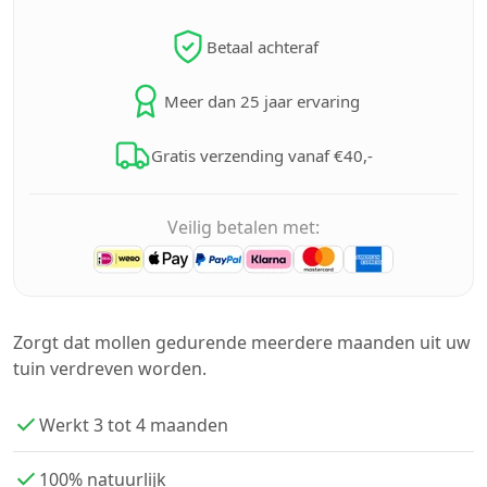
Betaal achteraf
Meer dan 25 jaar ervaring
Gratis verzending vanaf €40,-
Veilig betalen met:
Zorgt dat mollen gedurende meerdere maanden uit uw
tuin verdreven worden.
Werkt 3 tot 4 maanden
100% natuurlijk