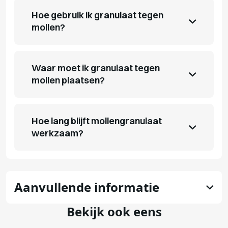
Hoe gebruik ik granulaat tegen
mollen?
Waar moet ik granulaat tegen
mollen plaatsen?
Hoe lang blijft mollengranulaat
werkzaam?
Aanvullende informatie
Bekijk ook eens