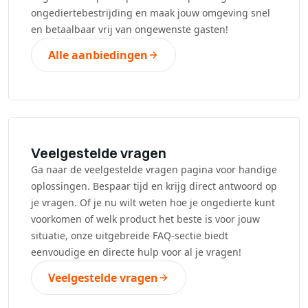
ongediertebestrijding en maak jouw omgeving snel
en betaalbaar vrij van ongewenste gasten!
Alle aanbiedingen
Veelgestelde vragen
Ga naar de veelgestelde vragen pagina voor handige
oplossingen. Bespaar tijd en krijg direct antwoord op
je vragen. Of je nu wilt weten hoe je ongedierte kunt
voorkomen of welk product het beste is voor jouw
situatie, onze uitgebreide FAQ-sectie biedt
eenvoudige en directe hulp voor al je vragen!
Veelgestelde vragen