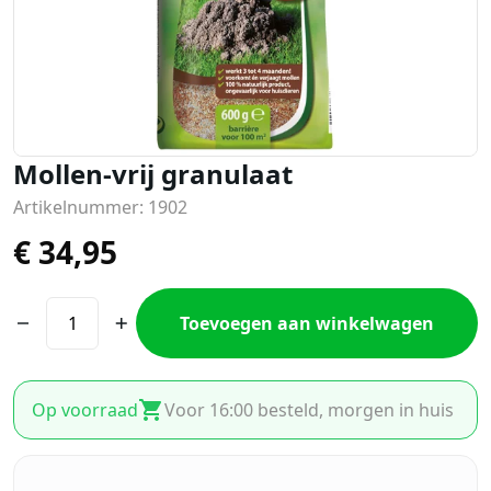
Mollen-vrij granulaat
Artikelnummer: 1902
€
34,95
Toevoegen aan winkelwagen
Op voorraad
Voor 16:00 besteld, morgen in huis