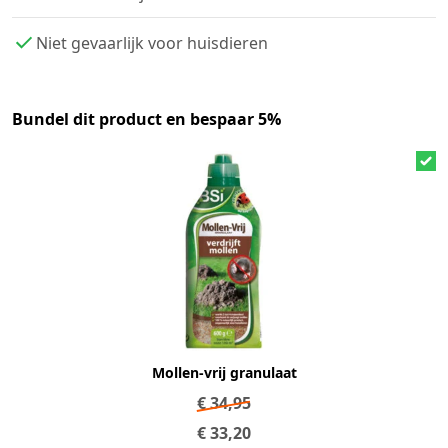
Niet gevaarlijk voor huisdieren
Bundel dit product en bespaar 5%
Mollen-vrij granulaat
€
34,95
€
33,20