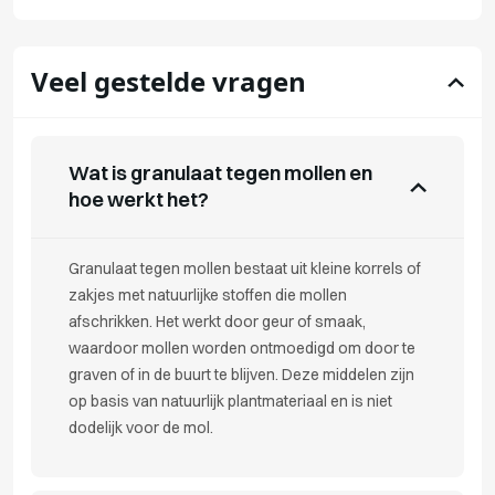
Veel gestelde vragen
Wat is granulaat tegen mollen en
hoe werkt het?
Granulaat tegen mollen bestaat uit kleine korrels of
zakjes met natuurlijke stoffen die mollen
afschrikken. Het werkt door geur of smaak,
waardoor mollen worden ontmoedigd om door te
graven of in de buurt te blijven. Deze middelen zijn
op basis van natuurlijk plantmateriaal en is niet
dodelijk voor de mol.