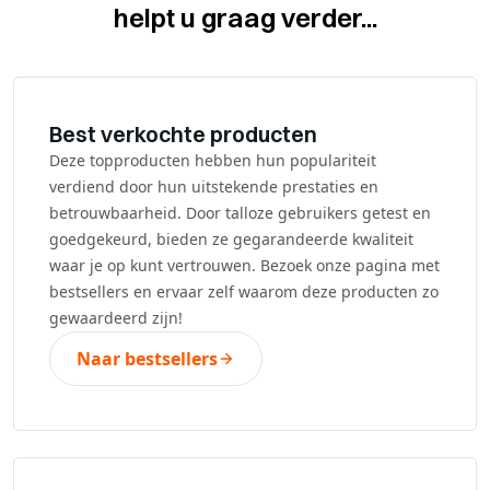
helpt u graag verder...
Best verkochte producten
Deze topproducten hebben hun populariteit
verdiend door hun uitstekende prestaties en
betrouwbaarheid. Door talloze gebruikers getest en
goedgekeurd, bieden ze gegarandeerde kwaliteit
waar je op kunt vertrouwen. Bezoek onze pagina met
bestsellers en ervaar zelf waarom deze producten zo
gewaardeerd zijn!
Naar bestsellers