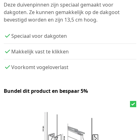
Deze duivenpinnen zijn speciaal gemaakt voor
dakgoten. Ze kunnen gemakkelijk op de dakgoot
bevestigd worden en zijn 13,5 cm hoog.
Speciaal voor dakgoten
Makkelijk vast te klikken
Voorkomt vogeloverlast
Bundel dit product en bespaar 5%