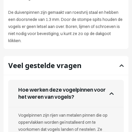
De duivenpinnen zijn gemaakt van roestvrij staal en hebben
een doorsnede van 1.3 mm. Door de stompe spits houden de
vogels er geen letsel aan over. Boren, lijmen of schroeven is
niet nodig voor bevestiging, u kunt ze zo op de dakgoot
klikken.
Veel gestelde vragen
Hoe werken deze vogelpinnen voor
het weren van vogels?
Vogelpinnen zijn rijen van metalen pinnen die op
oppervlakken worden geïnstalleerd om te
voorkomen dat vogels landen of nestelen. Ze