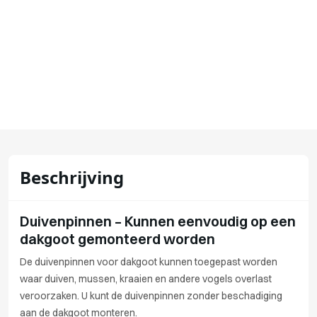
Beschrijving
Duivenpinnen – Kunnen eenvoudig op een
dakgoot gemonteerd worden
De duivenpinnen voor dakgoot kunnen toegepast worden
waar duiven, mussen, kraaien en andere vogels overlast
veroorzaken. U kunt de duivenpinnen zonder beschadiging
aan de dakgoot monteren.