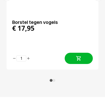
Borstel tegen vogels
€
17,95