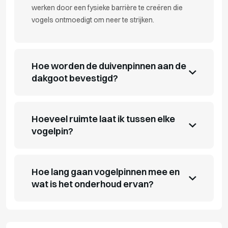
werken door een fysieke barrière te creëren die
vogels ontmoedigt om neer te strijken.
Hoe worden de duivenpinnen aan de
dakgoot bevestigd?
Hoeveel ruimte laat ik tussen elke
vogelpin?
Hoe lang gaan vogelpinnen mee en
wat is het onderhoud ervan?