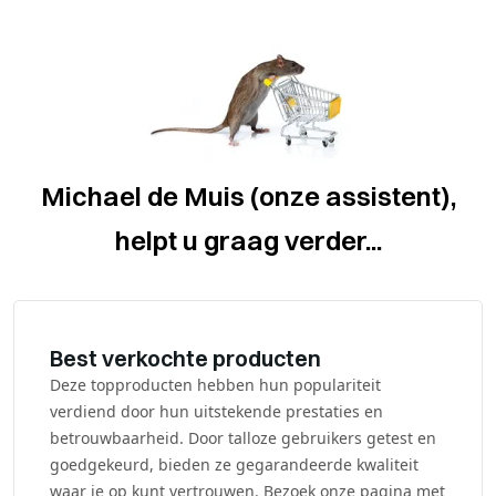
Michael de Muis (onze assistent),
helpt u graag verder...
Best verkochte producten
Deze topproducten hebben hun populariteit
verdiend door hun uitstekende prestaties en
betrouwbaarheid. Door talloze gebruikers getest en
goedgekeurd, bieden ze gegarandeerde kwaliteit
waar je op kunt vertrouwen. Bezoek onze pagina met