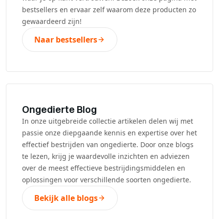
bestsellers en ervaar zelf waarom deze producten zo
gewaardeerd zijn!
Naar bestsellers
Ongedierte Blog
In onze uitgebreide collectie artikelen delen wij met
passie onze diepgaande kennis en expertise over het
effectief bestrijden van ongedierte. Door onze blogs
te lezen, krijg je waardevolle inzichten en adviezen
over de meest effectieve bestrijdingsmiddelen en
oplossingen voor verschillende soorten ongedierte.
Bekijk alle blogs