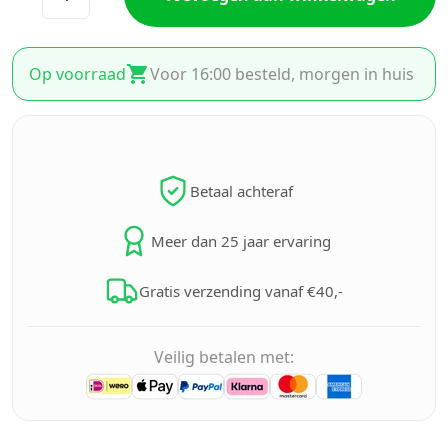
Op voorraad
Voor 16:00 besteld, morgen in huis
Betaal achteraf
Meer dan 25 jaar ervaring
Gratis verzending vanaf €40,-
Veilig betalen met: