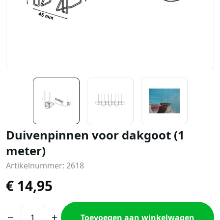
Duivenpinnen voor dakgoot (1
meter)
Artikelnummer: 2618
€
14,95
Toevoegen aan winkelwagen