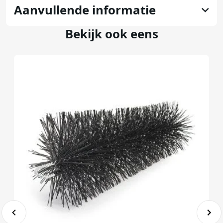
Aanvullende informatie
Bekijk ook eens