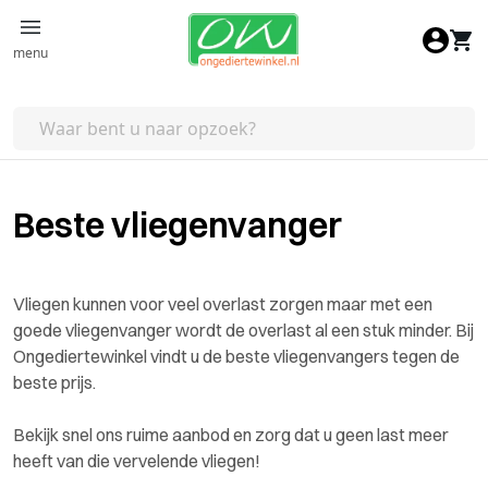
Ga naar de inhoud
menu
Beste vliegenvanger
Vliegen kunnen voor veel overlast zorgen maar met een
goede vliegenvanger wordt de overlast al een stuk minder. Bij
Ongediertewinkel vindt u de beste vliegenvangers tegen de
beste prijs.
Bekijk snel ons ruime aanbod en zorg dat u geen last meer
heeft van die vervelende vliegen!