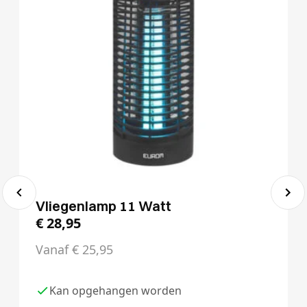
Vliegenlamp 11 Watt
€
28,95
Vanaf
€
25,95
Kan opgehangen worden