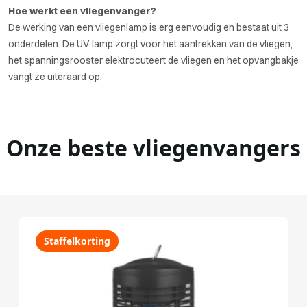
Hoe werkt een vliegenvanger?
De werking van een vliegenlamp is erg eenvoudig en bestaat uit 3
onderdelen. De UV lamp zorgt voor het aantrekken van de vliegen,
het spanningsrooster elektrocuteert de vliegen en het opvangbakje
vangt ze uiteraard op.
Onze beste vliegenvangers
Staffelkorting