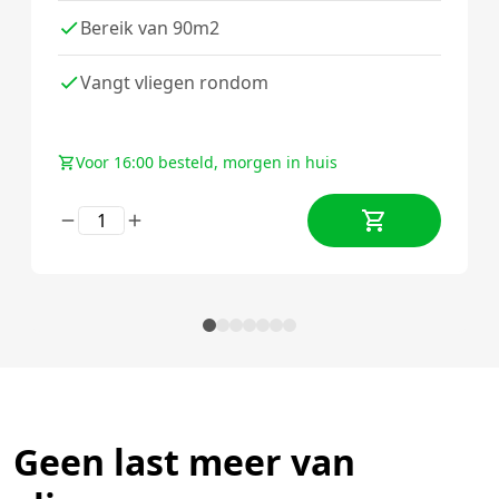
Bereik van 90m2
Vangt vliegen rondom
Voor 16:00 besteld, morgen in huis
Geen last meer van