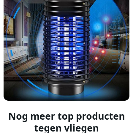
Nog meer top producten
tegen vliegen