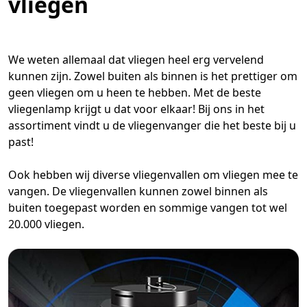
vliegen
We weten allemaal dat vliegen heel erg vervelend
kunnen zijn. Zowel buiten als binnen is het prettiger om
geen vliegen om u heen te hebben. Met de beste
vliegenlamp krijgt u dat voor elkaar! Bij ons in het
assortiment vindt u de vliegenvanger die het beste bij u
past!
Ook hebben wij diverse vliegenvallen om vliegen mee te
vangen. De vliegenvallen kunnen zowel binnen als
buiten toegepast worden en sommige vangen tot wel
20.000 vliegen.