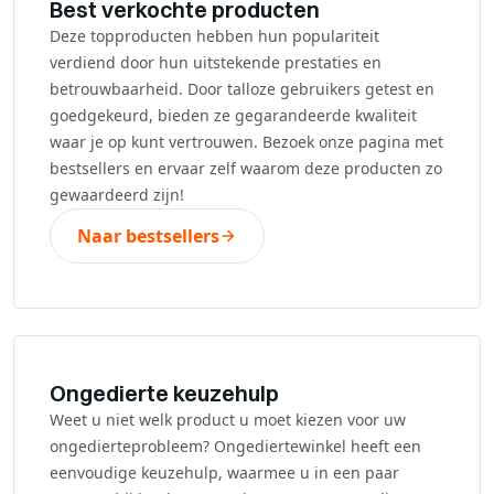
Best verkochte producten
Deze topproducten hebben hun populariteit
verdiend door hun uitstekende prestaties en
betrouwbaarheid. Door talloze gebruikers getest en
goedgekeurd, bieden ze gegarandeerde kwaliteit
waar je op kunt vertrouwen. Bezoek onze pagina met
bestsellers en ervaar zelf waarom deze producten zo
gewaardeerd zijn!
Naar bestsellers
Ongedierte keuzehulp
Weet u niet welk product u moet kiezen voor uw
ongedierteprobleem? Ongediertewinkel heeft een
eenvoudige keuzehulp, waarmee u in een paar