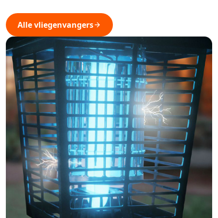
Alle vliegenvangers