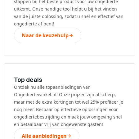
stappen bij het beste product voor uw ongedierte
uitkomt. Onze handige tool helpt u bij het vinden
van de juiste oplossing, zodat u snel en effectief van
ongedierte af bent!
Naar de keuzehulp
Top deals
Ontdek nu alle topaanbiedingen van
Ongediertewinkel.nl! Onze prijzen zijn al scherp,
maar met de extra kortingen tot wel 25% profiteer je
nog meer. Bespaar op effectieve oplossingen voor
ongediertebestrijding en maak jouw omgeving snel
en betaalbaar vrij van ongewenste gasten!
Alle aanbiedingen