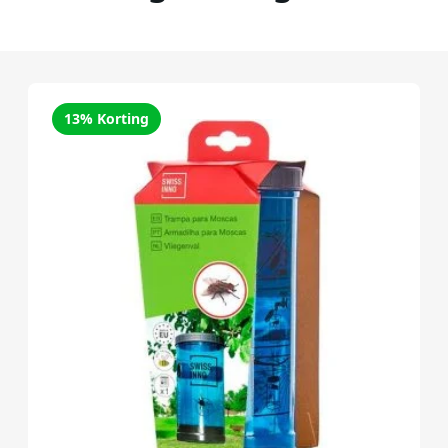
13% Korting