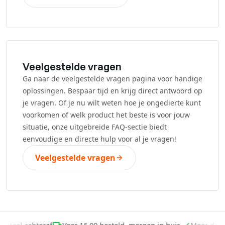
Veelgestelde vragen
Ga naar de veelgestelde vragen pagina voor handige
oplossingen. Bespaar tijd en krijg direct antwoord op
je vragen. Of je nu wilt weten hoe je ongedierte kunt
voorkomen of welk product het beste is voor jouw
situatie, onze uitgebreide FAQ-sectie biedt
eenvoudige en directe hulp voor al je vragen!
Veelgestelde vragen