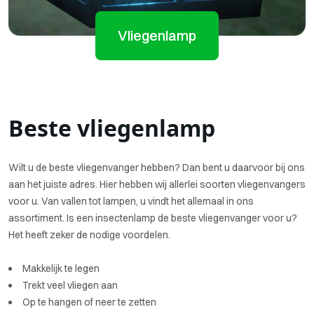
Vliegenlamp
Beste vliegenlamp
Wilt u de beste vliegenvanger hebben? Dan bent u daarvoor bij ons
aan het juiste adres. Hier hebben wij allerlei soorten vliegenvangers
voor u. Van vallen tot lampen, u vindt het allemaal in ons
assortiment. Is een insectenlamp de beste vliegenvanger voor u?
Het heeft zeker de nodige voordelen.
Makkelijk te legen
Trekt veel vliegen aan
Op te hangen of neer te zetten