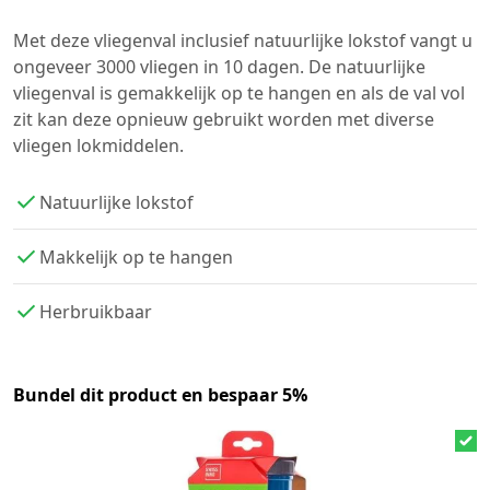
Met deze vliegenval inclusief natuurlijke lokstof vangt u
ongeveer 3000 vliegen in 10 dagen. De natuurlijke
vliegenval is gemakkelijk op te hangen en als de val vol
zit kan deze opnieuw gebruikt worden met diverse
vliegen lokmiddelen.
Natuurlijke lokstof
Makkelijk op te hangen
Herbruikbaar
Bundel dit product en bespaar 5%