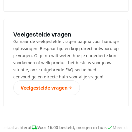
Veelgestelde vragen
Ga naar de veelgestelde vragen pagina voor handige
oplossingen. Bespaar tijd en krijg direct antwoord op
je vragen. Of je nu wilt weten hoe je ongedierte kunt
voorkomen of welk product het beste is voor jouw
situatie, onze uitgebreide FAQ-sectie biedt
eenvoudige en directe hulp voor al je vragen!
Veelgestelde vragen
Betaal achteraf
Voor 16.00 besteld, morgen in huis
Meer dan