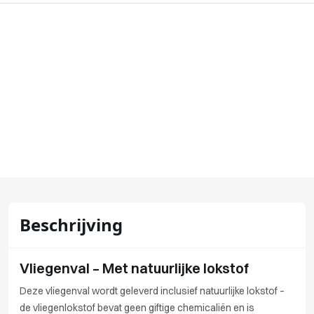
Beschrijving
Vliegenval – Met natuurlijke lokstof
Deze vliegenval wordt geleverd inclusief natuurlijke lokstof –
de vliegenlokstof bevat geen giftige chemicaliën en is