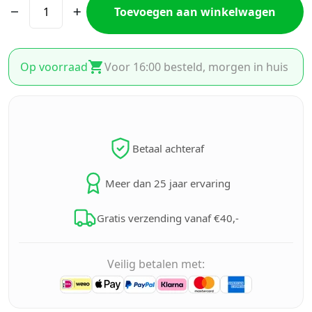
Toevoegen aan winkelwagen
Op voorraad
Voor 16:00 besteld, morgen in huis
Betaal achteraf
Meer dan 25 jaar ervaring
Gratis verzending vanaf €40,-
Veilig betalen met: