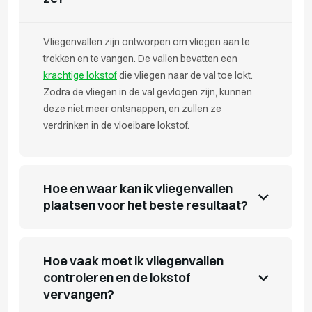
Vliegenvallen zijn ontworpen om vliegen aan te
trekken en te vangen. De vallen bevatten een
krachtige lokstof
die vliegen naar de val toe lokt.
Zodra de vliegen in de val gevlogen zijn, kunnen
deze niet meer ontsnappen, en zullen ze
verdrinken in de vloeibare lokstof.
Hoe en waar kan ik vliegenvallen
plaatsen voor het beste resultaat?
Hoe vaak moet ik vliegenvallen
controleren en de lokstof
vervangen?