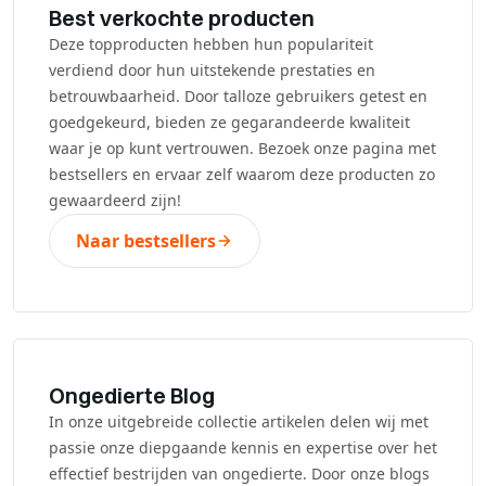
Best verkochte producten
Deze topproducten hebben hun populariteit
verdiend door hun uitstekende prestaties en
betrouwbaarheid. Door talloze gebruikers getest en
goedgekeurd, bieden ze gegarandeerde kwaliteit
waar je op kunt vertrouwen. Bezoek onze pagina met
bestsellers en ervaar zelf waarom deze producten zo
gewaardeerd zijn!
Naar bestsellers
Ongedierte Blog
In onze uitgebreide collectie artikelen delen wij met
passie onze diepgaande kennis en expertise over het
effectief bestrijden van ongedierte. Door onze blogs