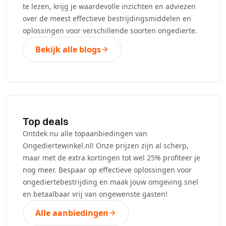
te lezen, krijg je waardevolle inzichten en adviezen
over de meest effectieve bestrijdingsmiddelen en
oplossingen voor verschillende soorten ongedierte.
Bekijk alle blogs
Top deals
Ontdek nu alle topaanbiedingen van
Ongediertewinkel.nl! Onze prijzen zijn al scherp,
maar met de extra kortingen tot wel 25% profiteer je
nog meer. Bespaar op effectieve oplossingen voor
ongediertebestrijding en maak jouw omgeving snel
en betaalbaar vrij van ongewenste gasten!
Alle aanbiedingen