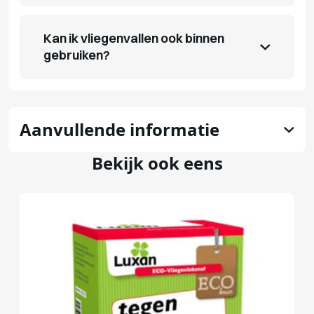
Kan ik vliegenvallen ook binnen
gebruiken?
Aanvullende informatie
Bekijk ook eens