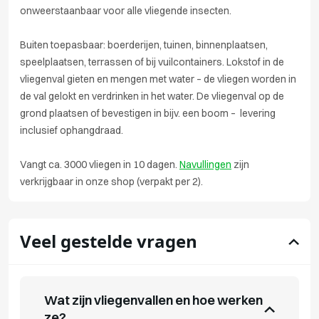
onweerstaanbaar voor alle vliegende insecten.
Buiten toepasbaar: boerderijen, tuinen, binnenplaatsen,
speelplaatsen, terrassen of bij vuilcontainers. Lokstof in de
vliegenval gieten en mengen met water – de vliegen worden in
de val gelokt en verdrinken in het water. De vliegenval op de
grond plaatsen of bevestigen in bijv. een boom – levering
inclusief ophangdraad.
Vangt ca. 3000 vliegen in 10 dagen.
Navullingen
zijn
verkrijgbaar in onze shop (verpakt per 2).
Veel gestelde vragen
Wat zijn vliegenvallen en hoe werken
ze?