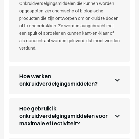
Onkruidverdelgingsmiddelen die kunnen worden
opgespoten zijn chemische of biologische
producten die zijn ontworpen om onkruid te doden
of te onderdrukken. Ze worden aangebracht met
een spuit of sproeier en kunnen kant-en-klaar of
als concentraat worden geleverd, dat moet worden
verdund.
Hoe werken
onkruidverdelgingsmiddelen?
Hoe gebruik ik
onkruidverdelgingsmiddelen voor
maximale effectiviteit?