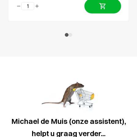
Michael de Muis (onze assistent),
helpt u graag verder...