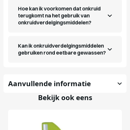
Hoe kan ik voorkomen dat onkruid
terugkomt na het gebruik van
onkruidverdelgingsmiddelen?
Kan ik onkruidverdelgingsmiddelen
gebruiken rond eetbare gewassen?
Aanvullende informatie
Bekijk ook eens