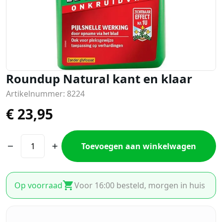
Roundup Natural kant en klaar
Artikelnummer: 8224
€
23,95
Toevoegen aan winkelwagen
Op voorraad
Voor 16:00 besteld, morgen in huis