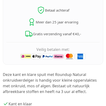
Betaal achteraf
Meer dan 25 jaar ervaring
Gratis verzending vanaf €40,-
Veilig betalen met:
Deze kant en klare spuit met Roundup Natural
onkruidverdelger is handig voor kleine oppervlaktes
met onkruid, mos of algen. Bestaat uit natuurlijk
afbreekbare stoffen en heeft na 3 uur al effect.
Kant en klaar