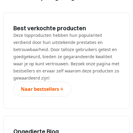
Best verkochte producten
Deze topproducten hebben hun populariteit
verdiend door hun uitstekende prestaties en
betrouwbaarheid. Door talloze gebruikers getest en
goedgekeurd, bieden ze gegarandeerde kwaliteit
waar je op kunt vertrouwen. Bezoek onze pagina met
bestsellers en ervaar zelf waarom deze producten zo
gewaardeerd zijn!
Naar bestsellers
Ongedierte Blog