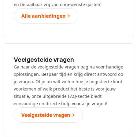
en betaalbaar vrij van ongewenste gasten!
Alle aanbiedingen
Veelgestelde vragen
Ga naar de veelgestelde vragen pagina voor handige
oplossingen. Bespaar tijd en krijg direct antwoord op
je vragen. Of je nu wilt weten hoe je ongedierte kunt
voorkomen of welk product het beste is voor jouw
situatie, onze uitgebreide FAQ-sectie biedt
eenvoudige en directe hulp voor al je vragen!
Veelgestelde vragen