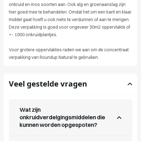
onkruid en mos soorten aan. Ook alg en groenaanslag zijn
hier goed mee te behandelen. Omdat het om een kant en klaar
middel gaat hoeft u ook niets te verdunnen of aan te mengen.
Deze verpakking is goed voor ongeveer 30m2 oppervlakte of
+- 1000 onkruidplantjes.
Voor grotere oppervlaktes raden we aan om de concentraat
verpakking van Roundup Natural te gebruiken.
Veel gestelde vragen
Wat zijn
onkruidverdelgingsmiddelen die
kunnen worden opgespoten?