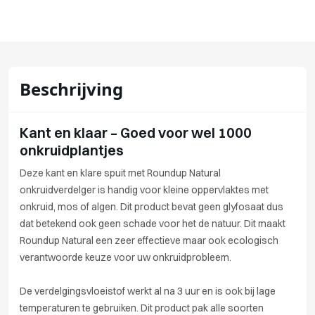
Beschrijving
Kant en klaar – Goed voor wel 1000
onkruidplantjes
Deze kant en klare spuit met Roundup Natural
onkruidverdelger is handig voor kleine oppervlaktes met
onkruid, mos of algen. Dit product bevat geen glyfosaat dus
dat betekend ook geen schade voor het de natuur. Dit maakt
Roundup Natural een zeer effectieve maar ook ecologisch
verantwoorde keuze voor uw onkruidprobleem.
De verdelgingsvloeistof werkt al na 3 uur en is ook bij lage
temperaturen te gebruiken. Dit product pak alle soorten