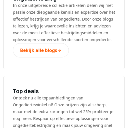
In onze uitgebreide collectie artikelen delen wij met
passie onze diepgaande kennis en expertise over het
effectief bestrijden van ongedierte. Door onze blogs
te lezen, krijg je waardevolle inzichten en adviezen
over de meest effectieve bestrijdingsmiddelen en
oplossingen voor verschillende soorten ongedierte.
Bekijk alle blogs
Top deals
Ontdek nu alle topaanbiedingen van
Ongediertewinkel.nl! Onze prijzen zijn al scherp,
maar met de extra kortingen tot wel 25% profiteer je
nog meer. Bespaar op effectieve oplossingen voor
ongediertebestrijding en maak jouw omgeving snel