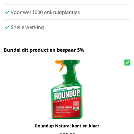
Voor wel 1000 onkruidplantjes
Snelle werking
Bundel dit product en bespaar 5%
Roundup Natural kant en klaar