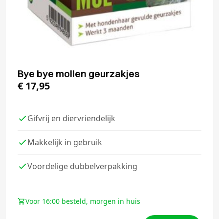
Bye bye mollen geurzakjes
€
17,95
Gifvrij en diervriendelijk
Makkelijk in gebruik
Voordelige dubbelverpakking
Voor 16:00 besteld, morgen in huis