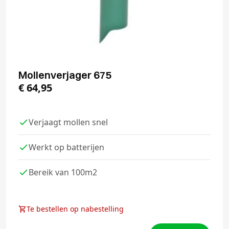
Mollenverjager 675
€
64,95
Verjaagt mollen snel
Werkt op batterijen
Bereik van 100m2
Te bestellen op nabestelling