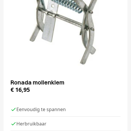
Ronada mollenklem
€
16,95
Eenvoudig te spannen
Herbruikbaar