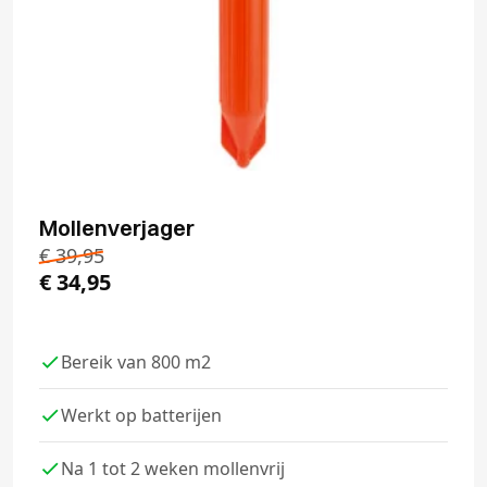
Mollenverjager
€
39,95
€
34,95
Bereik van 800 m2
Werkt op batterijen
Na 1 tot 2 weken mollenvrij