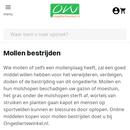
Ga naar de inhoud
menu
Mollen bestrijden
Wie mollen of zelfs een mollenplaag heeft, zal een goed
middel willen hebben voor het verwijderen, verdelgen,
doden of de bestrijding van dit ongedierte. Mollen en
hun molshopen beschadigen uw gazon of moestuin,
het gras onder de molshopen sterft af, wortels van
struiken en planten gaan kapot en mensen op
sportvelden kunnen er blessures door oplopen. Online
middelen kopen voor mollen bestrijden doet u bij
Ongediertewinkel.nl.