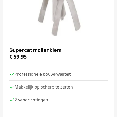
Supercat mollenklem
€
59,95
Professionele bouwkwaliteit
Makkelijk op scherp te zetten
2 vangrichtingen