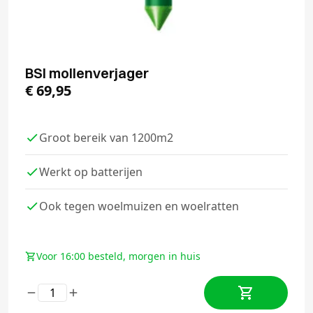
BSI mollenverjager
€
69,95
Groot bereik van 1200m2
Werkt op batterijen
Ook tegen woelmuizen en woelratten
Voor 16:00 besteld, morgen in huis