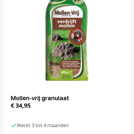
Mollen-vrij granulaat
€
34,95
Werkt 3 tot 4 maanden