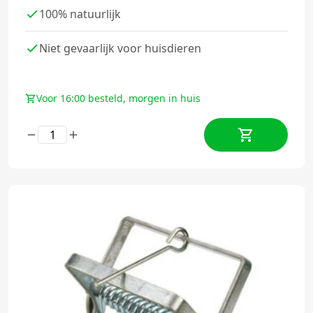
100% natuurlijk
Niet gevaarlijk voor huisdieren
Voor 16:00 besteld, morgen in huis