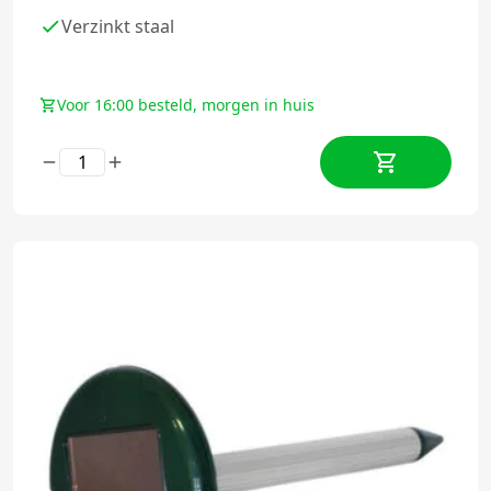
Verzinkt staal
Voor 16:00 besteld, morgen in huis