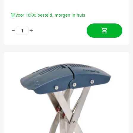
Voor 16:00 besteld, morgen in huis