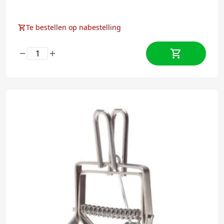
Te bestellen op nabestelling