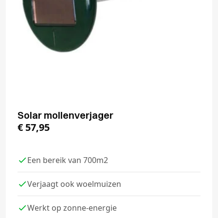
Solar mollenverjager
€
57,95
Een bereik van 700m2
Verjaagt ook woelmuizen
Werkt op zonne-energie