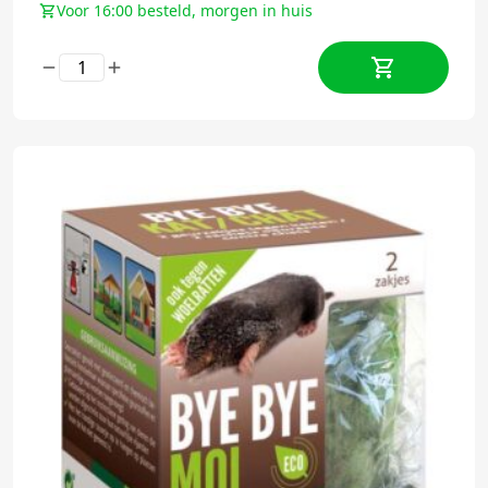
Voor 16:00 besteld, morgen in huis