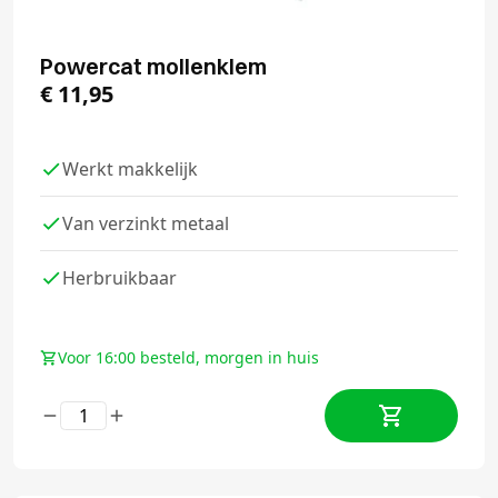
Powercat mollenklem
€
11,95
Werkt makkelijk
Van verzinkt metaal
Herbruikbaar
Voor 16:00 besteld, morgen in huis