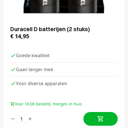
Duracell D batterijen (2 stuks)
€
14,95
Goede kwaliteit
Gaan langer mee
Voor diverse apparaten
Voor 16:00 besteld, morgen in huis