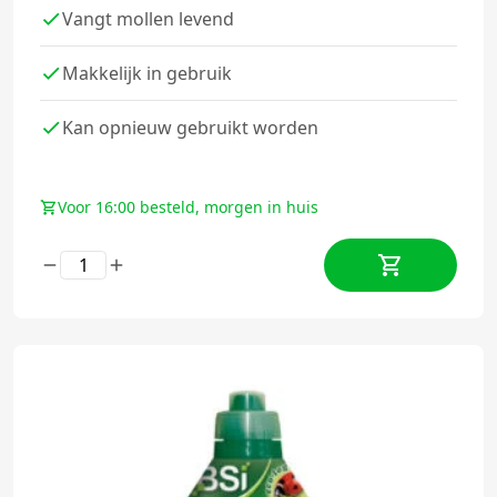
Vangt mollen levend
Makkelijk in gebruik
Kan opnieuw gebruikt worden
Voor 16:00 besteld, morgen in huis