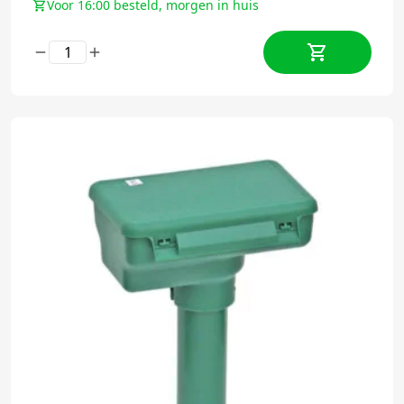
Voor 16:00 besteld, morgen in huis