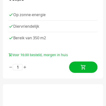
Op zonne-energie
Diervriendelijk
Bereik van 350 m2
Voor 16:00 besteld, morgen in huis