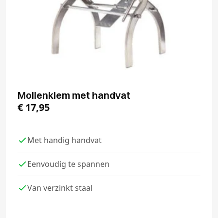
Mollenklem met handvat
€
17,95
Met handig handvat
Eenvoudig te spannen
Van verzinkt staal