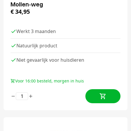
Mollen-weg
€
34,95
Werkt 3 maanden
Natuurlijk product
Niet gevaarlijk voor huisdieren
Voor 16:00 besteld, morgen in huis