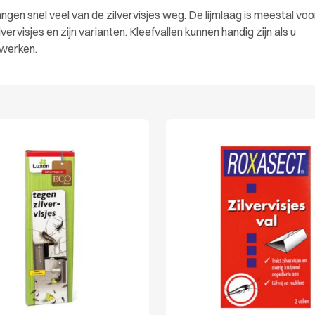
en snel veel van de zilvervisjes weg. De lijmlaag is meestal voo
vervisjes en zijn varianten. Kleefvallen kunnen handig zijn als u
 werken.