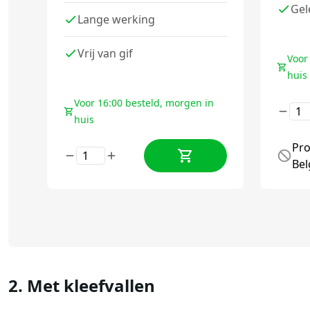
Gel
Lange werking
Vrij van gif
Voor
huis
Voor 16:00 besteld, morgen in
huis
Pro
Bel
2. Met kleefvallen