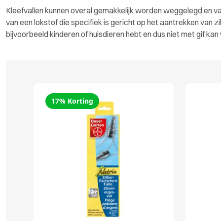
Kleefvallen kunnen overal gemakkelijk worden weggelegd en vang
van een lokstof die specifiek is gericht op het aantrekken van zil
bijvoorbeeld kinderen of huisdieren hebt en dus niet met gif kan
17% Korting