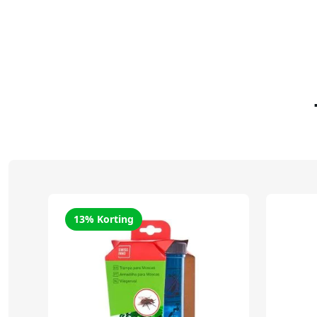
13% Korting