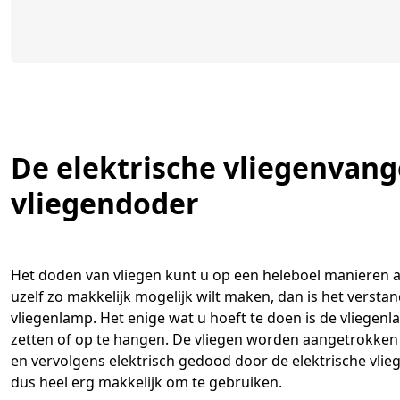
De elektrische vliegenvang
vliegendoder
Het doden van vliegen kunt u op een heleboel manieren 
uzelf zo makkelijk mogelijk wilt maken, dan is het versta
vliegenlamp. Het enige wat u hoeft te doen is de vliegenl
zetten of op te hangen. De vliegen worden aangetrokken
en vervolgens elektrisch gedood door de elektrische vlie
dus heel erg makkelijk om te gebruiken.