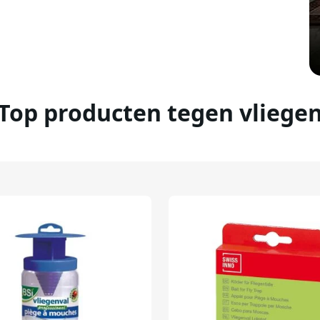
Top producten tegen vliege