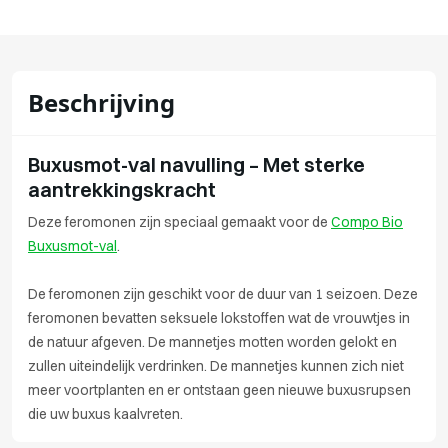
Beschrijving
Buxusmot-val navulling – Met sterke
aantrekkingskracht
Deze feromonen zijn speciaal gemaakt voor de
Compo Bio
Buxusmot-val
.
De feromonen zijn geschikt voor de duur van 1 seizoen. Deze
feromonen bevatten seksuele lokstoffen wat de vrouwtjes in
de natuur afgeven. De mannetjes motten worden gelokt en
zullen uiteindelijk verdrinken. De mannetjes kunnen zich niet
meer voortplanten en er ontstaan geen nieuwe buxusrupsen
die uw buxus kaalvreten.