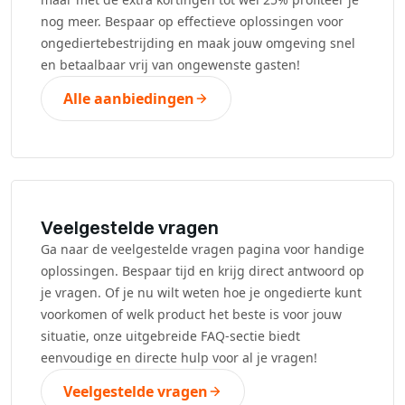
nog meer. Bespaar op effectieve oplossingen voor
ongediertebestrijding en maak jouw omgeving snel
en betaalbaar vrij van ongewenste gasten!
Alle aanbiedingen
Veelgestelde vragen
Ga naar de veelgestelde vragen pagina voor handige
oplossingen. Bespaar tijd en krijg direct antwoord op
je vragen. Of je nu wilt weten hoe je ongedierte kunt
voorkomen of welk product het beste is voor jouw
situatie, onze uitgebreide FAQ-sectie biedt
eenvoudige en directe hulp voor al je vragen!
Veelgestelde vragen