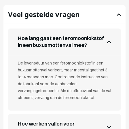
Veel gestelde vragen
Hoe lang gaat een feromoonlokstof
in een buxusmottenval mee?
De levensduur van een feromoonlokstof in een
buxusmottenval varieert, maar meestal gaat het 3
tot 4 maanden mee. Controleer de instructies van
de fabrikant voor de aanbevolen
vervangingsfrequentie. Als de effectiviteit van de val
afneemt, vervang dan de feromoonlokstof.
Hoe werken vallen voor