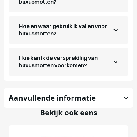
buxusmotten?
Hoe en waar gebruik ik vallen voor
buxusmotten?
Hoe kan ik de verspreiding van
buxusmotten voorkomen?
Aanvullende informatie
Bekijk ook eens