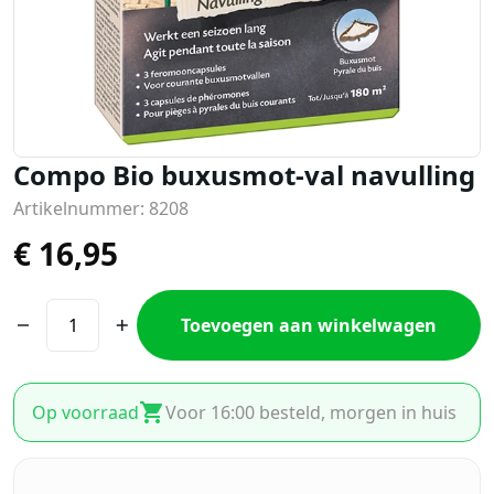
Compo Bio buxusmot-val navulling
Artikelnummer: 8208
€
16,95
Toevoegen aan winkelwagen
Op voorraad
Voor 16:00 besteld, morgen in huis