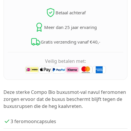
Betaal achteraf
Meer dan 25 jaar ervaring
Gratis verzending vanaf €40,-
Veilig betalen met:
Deze sterke Compo Bio buxusmot-val navul feromonen
zorgen ervoor dat de buxus beschermt blijft tegen de
buxusrupsen die de heg kaalvreten.
3 feromooncapsules