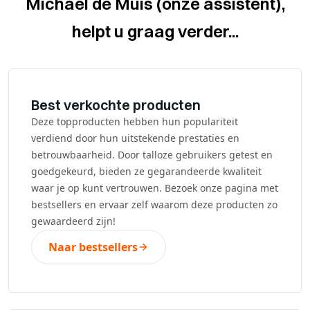
Michael de Muis (onze assistent),
helpt u graag verder...
Best verkochte producten
Deze topproducten hebben hun populariteit
verdiend door hun uitstekende prestaties en
betrouwbaarheid. Door talloze gebruikers getest en
goedgekeurd, bieden ze gegarandeerde kwaliteit
waar je op kunt vertrouwen. Bezoek onze pagina met
bestsellers en ervaar zelf waarom deze producten zo
gewaardeerd zijn!
Naar bestsellers