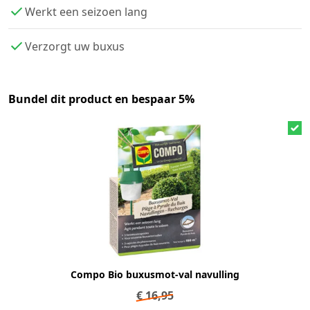
Werkt een seizoen lang
Verzorgt uw buxus
Bundel dit product en bespaar 5%
Compo Bio buxusmot-val navulling
€
16,95