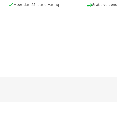
Meer dan 25 jaar ervaring
Gratis verzend