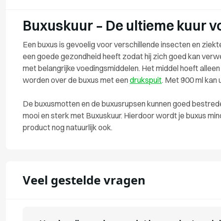
Buxuskuur – De ultieme kuur 
Een buxus is gevoelig voor verschillende insecten en ziekt
een goede gezondheid heeft zodat hij zich goed kan verwe
met belangrijke voedingsmiddelen. Het middel hoeft allee
worden over de buxus met een
drukspuit
. Met 900 ml kan
De buxusmotten en de buxusrupsen kunnen goed bestreden
mooi en sterk met Buxuskuur. Hierdoor wordt je buxus min
product nog natuurlijk ook.
Veel gestelde vragen