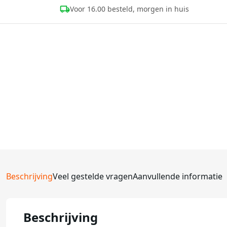
Voor 16.00 besteld, morgen in huis
Beschrijving
Veel gestelde vragen
Aanvullende informatie
Beschrijving