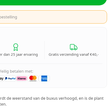
bestelling
r dan 25 jaar ervaring
Gratis verzending vanaf €40,-
Veilig betalen met:
rdt de weerstand van de buxus verhoogd, en is de plant
ten.