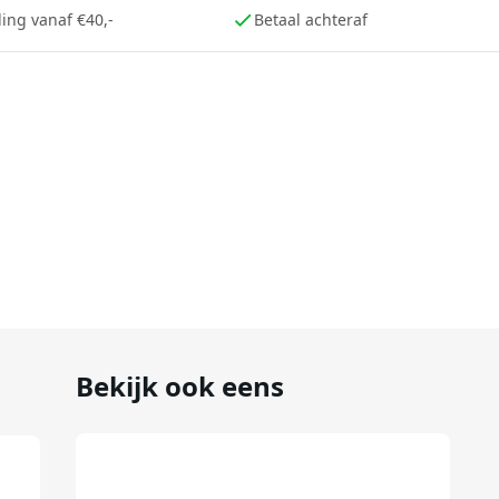
ing vanaf €40,-
Betaal achteraf
Bekijk ook eens