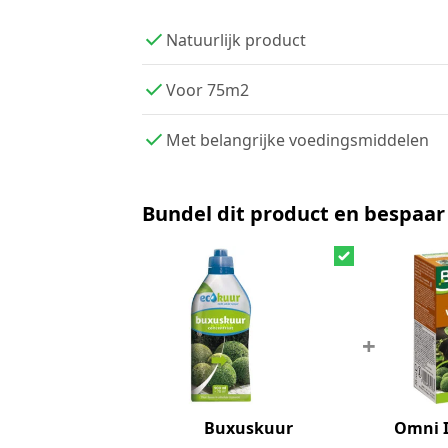
Natuurlijk product
Voor 75m2
Met belangrijke voedingsmiddelen
Bundel dit product en bespaar
+
Buxuskuur
Omni I