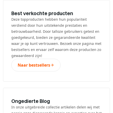
Best verkochte producten
Deze topproducten hebben hun populariteit
verdiend door hun uitstekende prestaties en
betrouwbaarheid. Door talloze gebruikers getest en
goedgekeurd, bieden ze gegarandeerde kwaliteit
waar je op kunt vertrouwen. Bezoek onze pagina met
bestsellers en ervaar zelf waarom deze producten zo
gewaardeerd zijn!
Naar bestsellers
Ongedierte Blog
In onze uitgebreide collectie artikelen delen wij met