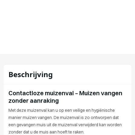
Beschrijving
Contactloze muizenval – Muizen vangen
zonder aanraking
Met deze muizenval kan u op een veilige en hygiënische
manier muizen vangen. De muizenval is zo ontworpen dat
een gevangen muis uit de muizenval verwijderd kan worden
zonder dat u de muis aan hoeft te raken.