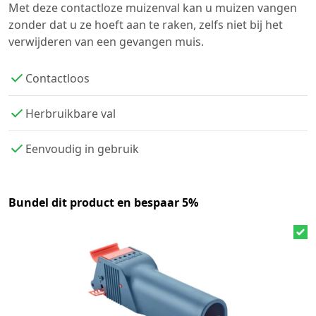
Met deze contactloze muizenval kan u muizen vangen
zonder dat u ze hoeft aan te raken, zelfs niet bij het
verwijderen van een gevangen muis.
Contactloos
Herbruikbare val
Eenvoudig in gebruik
Bundel dit product en bespaar 5%