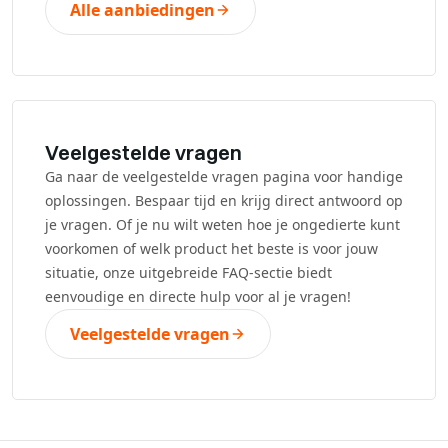
Alle aanbiedingen
Veelgestelde vragen
Ga naar de veelgestelde vragen pagina voor handige
oplossingen. Bespaar tijd en krijg direct antwoord op
je vragen. Of je nu wilt weten hoe je ongedierte kunt
voorkomen of welk product het beste is voor jouw
situatie, onze uitgebreide FAQ-sectie biedt
eenvoudige en directe hulp voor al je vragen!
Veelgestelde vragen