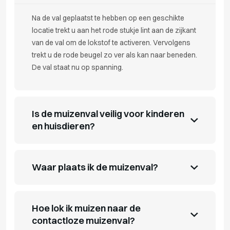
Na de val geplaatst te hebben op een geschikte
locatie trekt u aan het rode stukje lint aan de zijkant
van de val om de lokstof te activeren. Vervolgens
trekt u de rode beugel zo ver als kan naar beneden.
De val staat nu op spanning.
Is de muizenval veilig voor kinderen
en huisdieren?
Waar plaats ik de muizenval?
Hoe lok ik muizen naar de
contactloze muizenval?