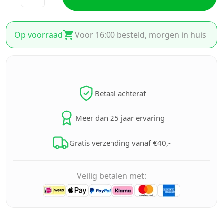
Op voorraad
Voor 16:00 besteld, morgen in huis
Betaal achteraf
Meer dan 25 jaar ervaring
Gratis verzending vanaf €40,-
Veilig betalen met: