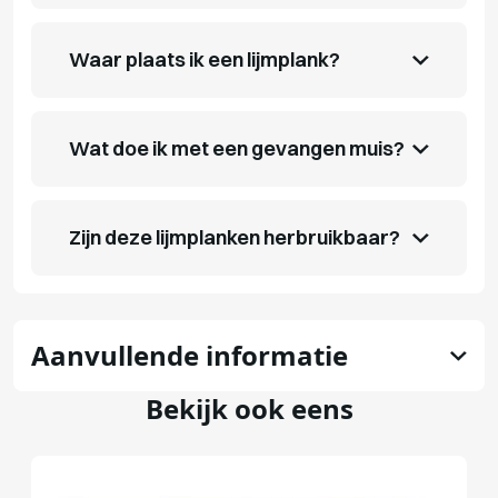
Waar plaats ik een lijmplank?
Wat doe ik met een gevangen muis?
Zijn deze lijmplanken herbruikbaar?
Aanvullende informatie
Bekijk ook eens