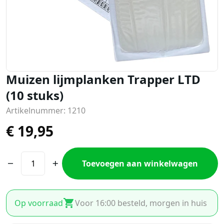
Muizen lijmplanken Trapper LTD
(10 stuks)
Artikelnummer: 1210
€
19,95
Toevoegen aan winkelwagen
Op voorraad
Voor 16:00 besteld, morgen in huis