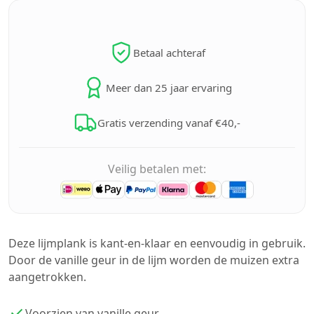
Betaal achteraf
Meer dan 25 jaar ervaring
Gratis verzending vanaf €40,-
Veilig betalen met:
Deze lijmplank is kant-en-klaar en eenvoudig in gebruik.
Door de vanille geur in de lijm worden de muizen extra
aangetrokken.
Voorzien van vanille geur