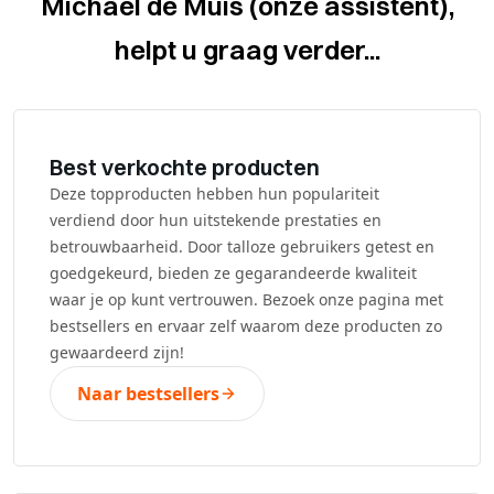
Michael de Muis (onze assistent),
helpt u graag verder...
Best verkochte producten
Deze topproducten hebben hun populariteit
verdiend door hun uitstekende prestaties en
betrouwbaarheid. Door talloze gebruikers getest en
goedgekeurd, bieden ze gegarandeerde kwaliteit
waar je op kunt vertrouwen. Bezoek onze pagina met
bestsellers en ervaar zelf waarom deze producten zo
gewaardeerd zijn!
Naar bestsellers