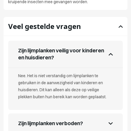
kruipende insecten mee gevangen worden.
Veel gestelde vragen
Zijn lijmplanken veilig voor kinderen
en huisdieren?
Nee. Het is niet verstandig om lijmplanken te
gebruiken in de aanwezigheid van kinderen en
huisdieren. Dit kan alleen als deze op veilige
plekken buiten hun bereik kan worden geplaatst.
Zijn lijmplanken verboden?