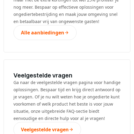
nog meer. Bespaar op effectieve oplossingen voor
ongediertebestrijding en maak jouw omgeving snel
en betaalbaar vrij van ongewenste gasten!
Alle aanbiedingen
Veelgestelde vragen
Ga naar de veelgestelde vragen pagina voor handige
oplossingen. Bespaar tijd en krijg direct antwoord op
je vragen. Of je nu wilt weten hoe je ongedierte kunt
voorkomen of welk product het beste is voor jouw
situatie, onze uitgebreide FAQ-sectie biedt
eenvoudige en directe hulp voor al je vragen!
Veelgestelde vragen