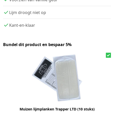
Lijm droogt niet op
Kant-en-klaar
Bundel dit product en bespaar 5%
Muizen lijmplanken Trapper LTD (10 stuks)