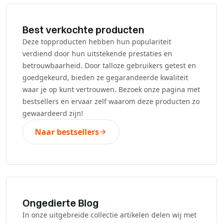
Best verkochte producten
Deze topproducten hebben hun populariteit
verdiend door hun uitstekende prestaties en
betrouwbaarheid. Door talloze gebruikers getest en
goedgekeurd, bieden ze gegarandeerde kwaliteit
waar je op kunt vertrouwen. Bezoek onze pagina met
bestsellers en ervaar zelf waarom deze producten zo
gewaardeerd zijn!
Naar bestsellers
Ongedierte Blog
In onze uitgebreide collectie artikelen delen wij met