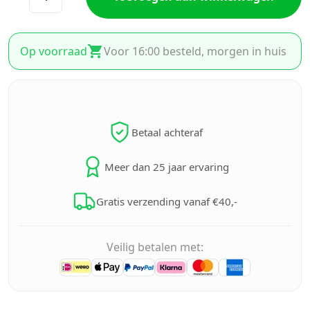
Op voorraad
Voor 16:00 besteld, morgen in huis
Betaal achteraf
Meer dan 25 jaar ervaring
Gratis verzending vanaf €40,-
Veilig betalen met: