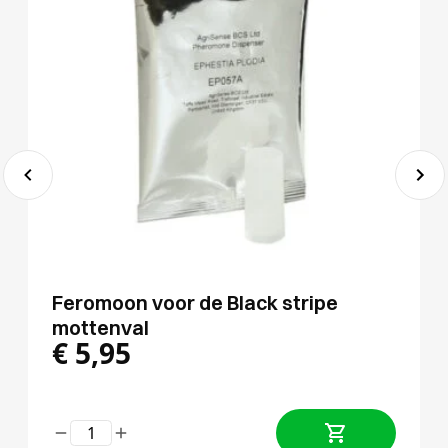
Feromoon voor de Black stripe
mottenval
€
5,95