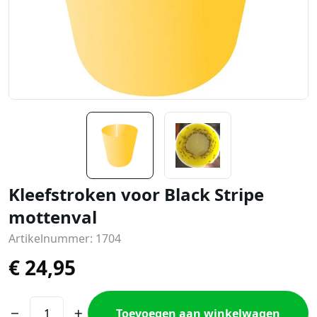
Kleefstroken voor Black Stripe
mottenval
Artikelnummer: 1704
€
24,95
Toevoegen aan winkelwagen