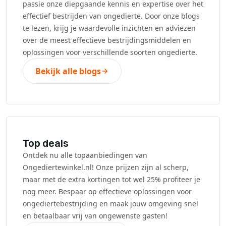
passie onze diepgaande kennis en expertise over het
effectief bestrijden van ongedierte. Door onze blogs
te lezen, krijg je waardevolle inzichten en adviezen
over de meest effectieve bestrijdingsmiddelen en
oplossingen voor verschillende soorten ongedierte.
Bekijk alle blogs
Top deals
Ontdek nu alle topaanbiedingen van
Ongediertewinkel.nl! Onze prijzen zijn al scherp,
maar met de extra kortingen tot wel 25% profiteer je
nog meer. Bespaar op effectieve oplossingen voor
ongediertebestrijding en maak jouw omgeving snel
en betaalbaar vrij van ongewenste gasten!