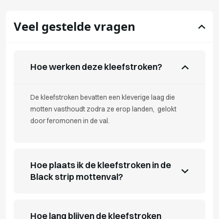
Veel gestelde vragen
Hoe werken deze kleefstroken?
De kleefstroken bevatten een kleverige laag die
motten vasthoudt zodra ze erop landen, gelokt
door feromonen in de val.
Hoe plaats ik de kleefstroken in de
Black strip mottenval?
Hoe lang blijven de kleefstroken