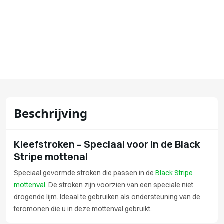
Beschrijving
Kleefstroken – Speciaal voor in de Black
Stripe mottenal
Speciaal gevormde stroken die passen in de
Black Stripe
mottenval
. De stroken zijn voorzien van een speciale niet
drogende lijm. Ideaal te gebruiken als ondersteuning van de
feromonen die u in deze mottenval gebruikt.