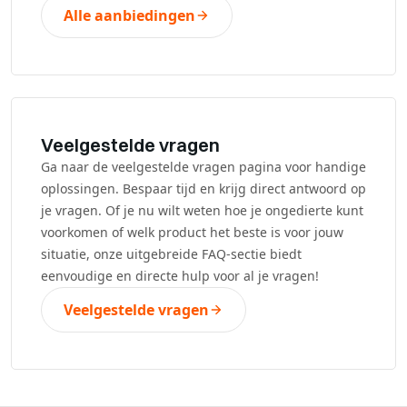
Alle aanbiedingen
Veelgestelde vragen
Ga naar de veelgestelde vragen pagina voor handige
oplossingen. Bespaar tijd en krijg direct antwoord op
je vragen. Of je nu wilt weten hoe je ongedierte kunt
voorkomen of welk product het beste is voor jouw
situatie, onze uitgebreide FAQ-sectie biedt
eenvoudige en directe hulp voor al je vragen!
Veelgestelde vragen