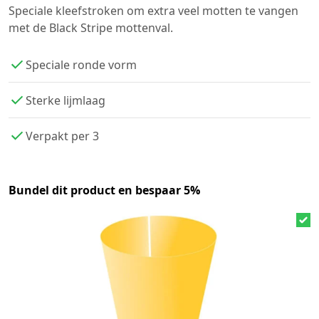
Speciale kleefstroken om extra veel motten te vangen
met de Black Stripe mottenval.
Speciale ronde vorm
Sterke lijmlaag
Verpakt per 3
Bundel dit product en bespaar 5%