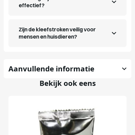
effectief?
Zijn de kleefstroken veilig voor
mensen en huisdieren?
Aanvullende informatie
Bekijk ook eens