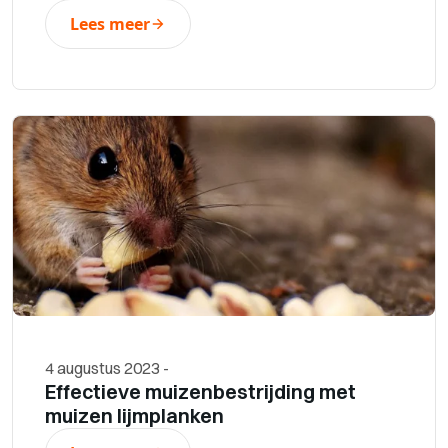
Lees meer
4 augustus 2023
-
Effectieve muizenbestrijding met
muizen lijmplanken