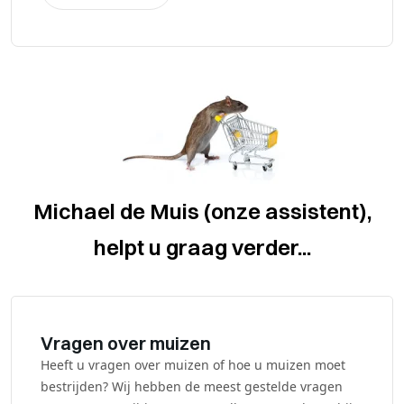
Michael de Muis (onze assistent),
helpt u graag verder...
Vragen over muizen
Heeft u vragen over muizen of hoe u muizen moet
bestrijden? Wij hebben de meest gestelde vragen