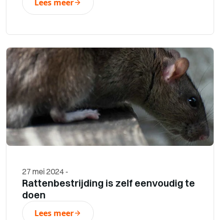
Lees meer
27 mei 2024
-
Rattenbestrijding is zelf eenvoudig te
doen
Lees meer