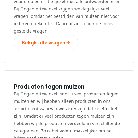
voor u op een rijtje gezet met alle antwoorden erbij.
Bij Ongediertewinkel krijgen we dagelijks veel
vragen, omdat het bestrijden van muizen niet voor
iedereen bekend is. Daarom ziet u hier de meest
gestelde vragen.
Bekijk alle vragen
Producten tegen muizen
Bij Ongediertewinkel vindt u veel producten tegen
muizen en wij hebben alleen producten in ons
assortiment waarvan we zeker zijn dat ze effectief
zijn. Omdat er veel producten tegen muizen zijn,
hebben wij de producten verdeeld in verschillende
categorieën. Zo is het voor u makkelijker om het