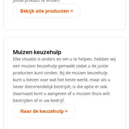
juiste product te vinden.
Bekijk alle producten
Muizen keuzehulp
Elke situatie is anders en om u te helpen, hebben wij
een muizen keuzehulp gemaakt zodat u de juiste
producten kunt vinden. Bij de muizen keuzehulp
kunt u kiezen voor wat het beste werkt, maar als u
liever diervriendelijk bestrijdt, is die optie er ook.
Daarnaast kunt u aangeven of u muizen thuis wilt
bestrijden of in uw bedrijf.
Naar de keuzehulp