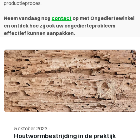
productieproces.
Neem vandaag nog
contact
op met Ongediertewinkel
en ontdek hoe zij ook uw ongedierteprobleem
effectief kunnen aanpakken.
5 oktober 2023
-
Houtwormbestrijding in de praktijk