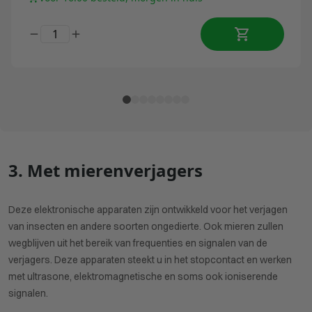
3. Met mierenverjagers
Deze elektronische apparaten zijn ontwikkeld voor het verjagen
van insecten en andere soorten ongedierte. Ook mieren zullen
wegblijven uit het bereik van frequenties en signalen van de
verjagers. Deze apparaten steekt u in het stopcontact en werken
met ultrasone, elektromagnetische en soms ook ioniserende
signalen.