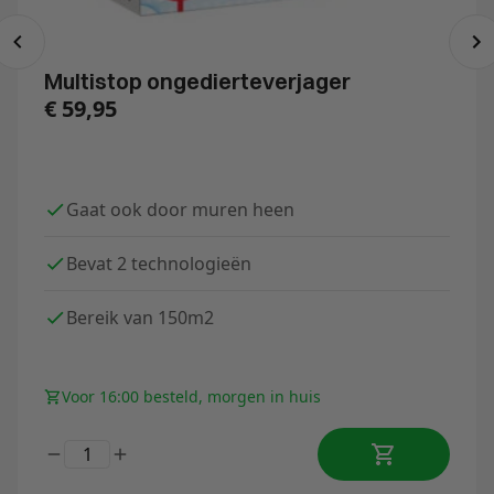
Multistop ongedierteverjager
€
59,95
Gaat ook door muren heen
Bevat 2 technologieën
Bereik van 150m2
Voor 16:00 besteld, morgen in huis