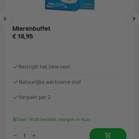
Mierenbuffet
€
18,95
Bestrijdt het hele nest
Natuurlijke werkzame stof
Verpakt per 2
Voor 16:00 besteld, morgen in huis