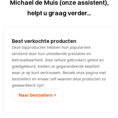
Michael de Muis (onze assistent),
helpt u graag verder...
Best verkochte producten
Deze topproducten hebben hun populariteit
verdiend door hun uitstekende prestaties en
betrouwbaarheid. Door talloze gebruikers getest en
goedgekeurd, bieden ze gegarandeerde kwaliteit
waar je op kunt vertrouwen. Bezoek onze pagina met
bestsellers en ervaar zelf waarom deze producten zo
gewaardeerd zijn!
Naar bestsellers