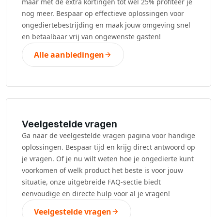
maar met de extra kortingen tot wel 25% profiteer je
nog meer. Bespaar op effectieve oplossingen voor
ongediertebestrijding en maak jouw omgeving snel
en betaalbaar vrij van ongewenste gasten!
Alle aanbiedingen
Veelgestelde vragen
Ga naar de veelgestelde vragen pagina voor handige
oplossingen. Bespaar tijd en krijg direct antwoord op
je vragen. Of je nu wilt weten hoe je ongedierte kunt
voorkomen of welk product het beste is voor jouw
situatie, onze uitgebreide FAQ-sectie biedt
eenvoudige en directe hulp voor al je vragen!
Veelgestelde vragen