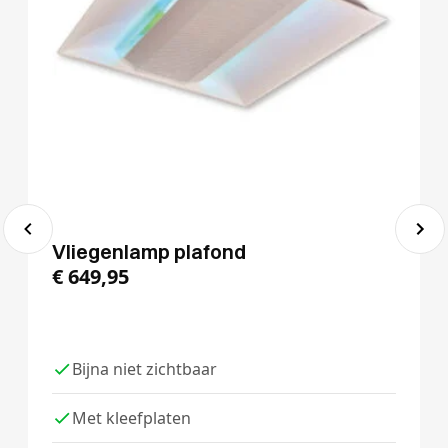
Vliegenlamp plafond
€
649,95
Bijna niet zichtbaar
Met kleefplaten