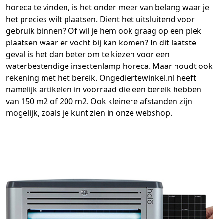
horeca te vinden, is het onder meer van belang waar je
het precies wilt plaatsen. Dient het uitsluitend voor
gebruik binnen? Of wil je hem ook graag op een plek
plaatsen waar er vocht bij kan komen? In dit laatste
geval is het dan beter om te kiezen voor een
waterbestendige insectenlamp horeca. Maar houdt ook
rekening met het bereik. Ongediertewinkel.nl heeft
namelijk artikelen in voorraad die een bereik hebben
van 150 m2 of 200 m2. Ook kleinere afstanden zijn
mogelijk, zoals je kunt zien in onze webshop.