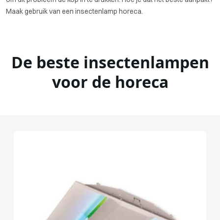
Maak gebruik van een insectenlamp horeca.
De beste insectenlampen
voor de horeca