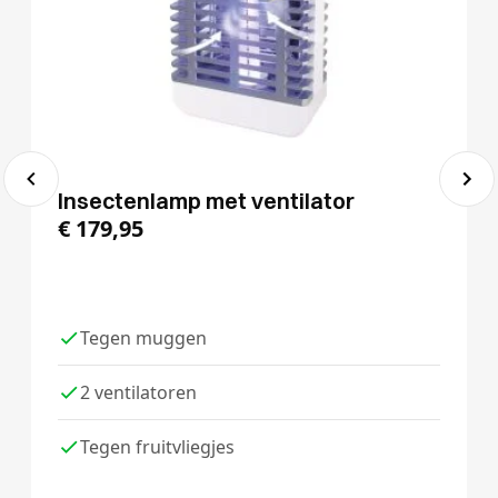
Insectenlamp met ventilator
€
179,95
Tegen muggen
2 ventilatoren
Tegen fruitvliegjes