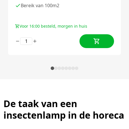
Bereik van 100m2
Voor 16:00 besteld, morgen in huis
De taak van een
insectenlamp in de horeca