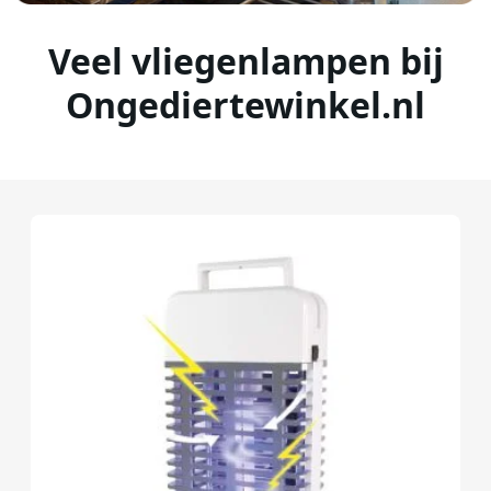
Veel vliegenlampen bij
Ongediertewinkel.nl