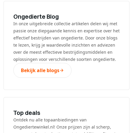
Ongedierte Blog
In onze uitgebreide collectie artikelen delen wij met
passie onze diepgaande kennis en expertise over het
effectief bestrijden van ongedierte. Door onze blogs
te lezen, krijg je waardevolle inzichten en adviezen
over de meest effectieve bestrijdingsmiddelen en
oplossingen voor verschillende soorten ongedierte.
Bekijk alle blogs
Top deals
Ontdek nu alle topaanbiedingen van
Ongediertewinkel.nl! Onze prijzen zijn al scherp,