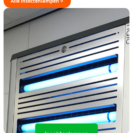
Alle insectenlampen