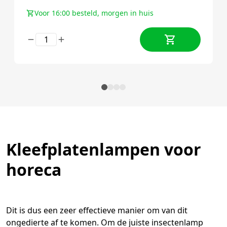
Voor 16:00 besteld, morgen in huis
Kleefplatenlampen voor
horeca
Dit is dus een zeer effectieve manier om van dit
ongedierte af te komen. Om de juiste insectenlamp